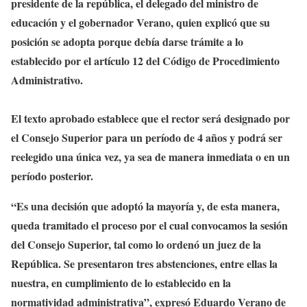
presidente de la república, el delegado del ministro de
educación y el gobernador Verano, quien explicó que su
posición se adopta porque debía darse trámite a lo
establecido por el artículo 12 del Código de Procedimiento
Administrativo.
El texto aprobado establece que el rector será designado por
el Consejo Superior para un período de 4 años y podrá ser
reelegido una única vez, ya sea de manera inmediata o en un
período posterior.
“Es una decisión que adoptó la mayoría y, de esta manera,
queda tramitado el proceso por el cual convocamos la sesión
del Consejo Superior, tal como lo ordenó un juez de la
República. Se presentaron tres abstenciones, entre ellas la
nuestra, en cumplimiento de lo establecido en la
normatividad administrativa”, expresó Eduardo Verano de