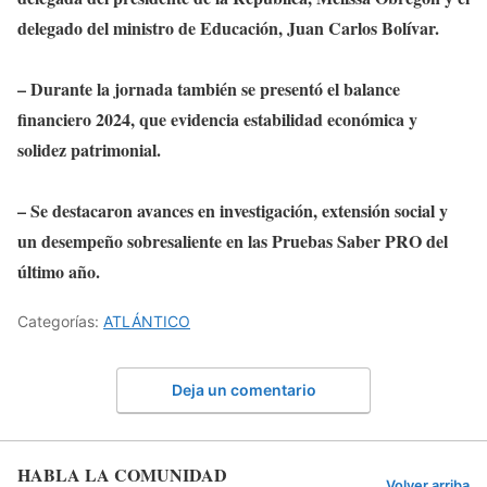
delegado del ministro de Educación, Juan Carlos Bolívar.
– Durante la jornada también se presentó el balance
financiero 2024, que evidencia estabilidad económica y
solidez patrimonial.
– Se destacaron avances en investigación, extensión social y
un desempeño sobresaliente en las Pruebas Saber PRO del
último año.
Categorías:
ATLÁNTICO
Deja un comentario
HABLA LA COMUNIDAD
Volver arriba