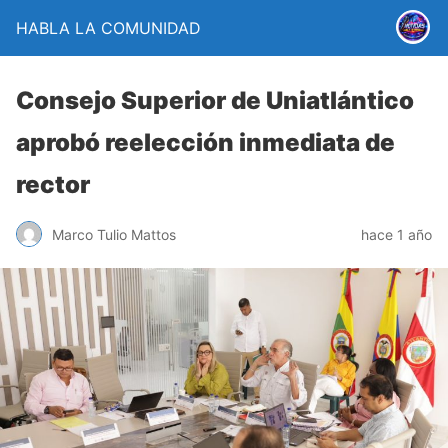
HABLA LA COMUNIDAD
Consejo Superior de Uniatlántico
aprobó reelección inmediata de
rector
Marco Tulio Mattos
hace 1 año