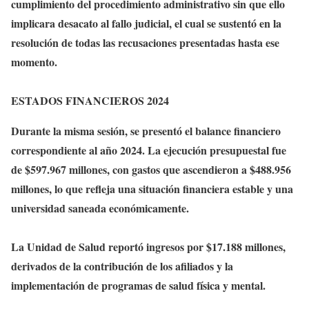
cumplimiento del procedimiento administrativo sin que ello
implicara desacato al fallo judicial, el cual se sustentó en la
resolución de todas las recusaciones presentadas hasta ese
momento.
ESTADOS FINANCIEROS 2024
Durante la misma sesión, se presentó el balance financiero
correspondiente al año 2024. La ejecución presupuestal fue
de $597.967 millones, con gastos que ascendieron a $488.956
millones, lo que refleja una situación financiera estable y una
universidad saneada económicamente.
La Unidad de Salud reportó ingresos por $17.188 millones,
derivados de la contribución de los afiliados y la
implementación de programas de salud física y mental.