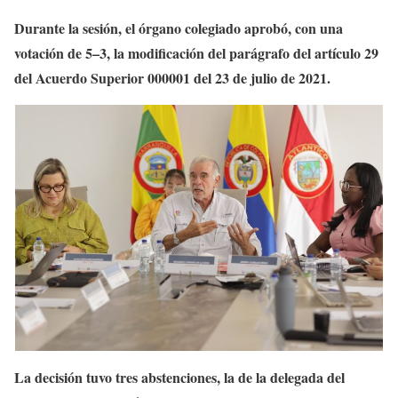
Durante la sesión, el órgano colegiado aprobó, con una
votación de 5–3, la modificación del parágrafo del artículo 29
del Acuerdo Superior 000001 del 23 de julio de 2021.
La decisión tuvo tres abstenciones, la de la delegada del