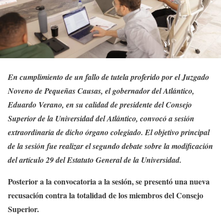
En cumplimiento de un fallo de tutela proferido por el Juzgado
Noveno de Pequeñas Causas, el gobernador del Atlántico,
Eduardo Verano, en su calidad de presidente del Consejo
Superior de la Universidad del Atlántico, convocó a sesión
extraordinaria de dicho órgano colegiado. El objetivo principal
de la sesión fue realizar el segundo debate sobre la modificación
del artículo 29 del Estatuto General de la Universidad.
Posterior a la convocatoria a la sesión, se presentó una nueva
recusación contra la totalidad de los miembros del Consejo
Superior.