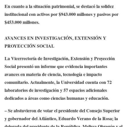
En cuanto a la situación patrimonial, se destacó la solidez
institucional con activos por $943.000 millones y pasivos por
$453.000 millones.
AVANCES EN INVESTIGACIÓN, EXTENSIÓN Y
PROYECCIÓN SOCIAL
La Vicerrectoría de Investigación, Extensión y Proyección
Social presentó un informe que evidencia importantes
avances en materia de ciencia, tecnología e impacto
comunitario. Actualmente, la Universidad cuenta con 72
laboratorios de investigación y 57 espacios adicionales
dedicados a áreas como ciencias humanas y educación.
– Se abstuvieron de votar el presidente del Consejo Superior
y gobernador del Atlántico, Eduardo Verano de la Rosa; la
delegada del presidente de la República, Melissa Obregón y el