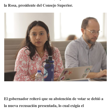
la Rosa, presidente del Consejo Superior.
El gobernador reiteró que su abstención de votar se debió a
la nueva recusación presentada, lo cual exigía el