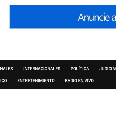
ONALES
INTERNACIONALES
POLÍTICA
JUDICIA
ICO
ENTRETENIMIENTO
RADIO EN VIVO