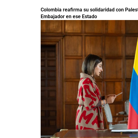
Colombia reafirma su solidaridad con Pales
Embajador en ese Estado