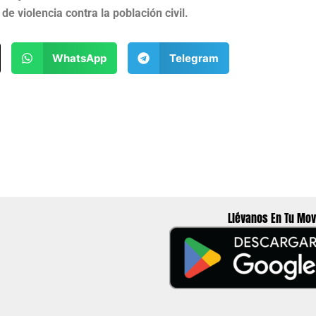
de violencia contra la población civil.
WhatsApp
Telegram
Llévanos En Tu Mov