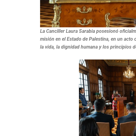
La Canciller Laura Sarabia posesionó oficial
misión en el Estado de Palestina, en un act
la vida, la dignidad humana y los principios 