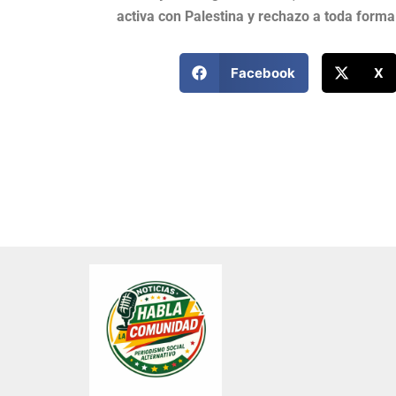
activa con Palestina y rechazo a toda forma 
Facebook
X