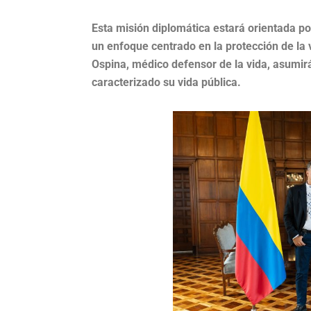
Esta misión diplomática estará orientada po
un enfoque centrado en la protección de la 
Ospina, médico defensor de la vida, asumir
caracterizado su vida pública.