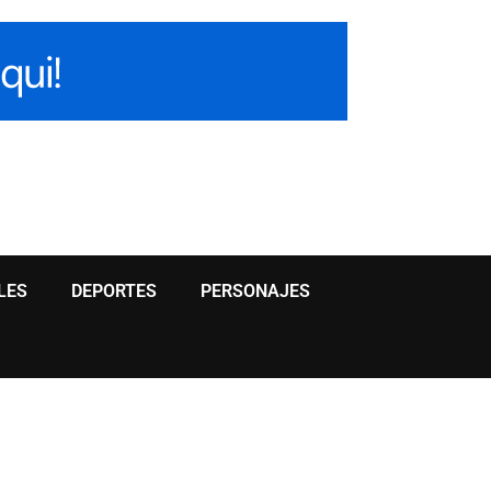
LES
DEPORTES
PERSONAJES