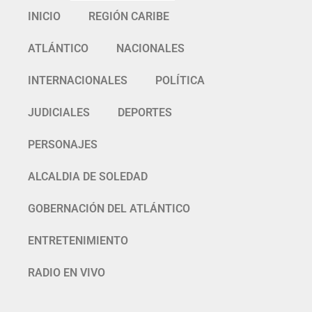
INICIO
REGIÓN CARIBE
ATLÁNTICO
NACIONALES
INTERNACIONALES
POLÍTICA
JUDICIALES
DEPORTES
PERSONAJES
ALCALDIA DE SOLEDAD
GOBERNACIÓN DEL ATLÁNTICO
ENTRETENIMIENTO
RADIO EN VIVO