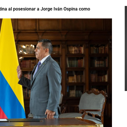
tina al posesionar a Jorge Iván Ospina como