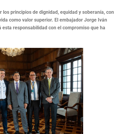
r los principios de dignidad, equidad y soberanía, con
vida como valor superior. El embajador Jorge Iván
á esta responsabilidad con el compromiso que ha