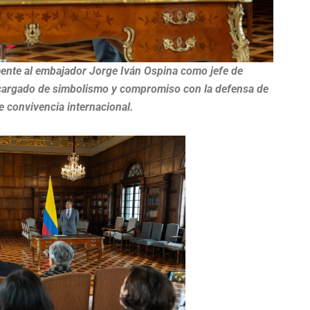
mente al embajador Jorge Iván Ospina como jefe de
o cargado de simbolismo y compromiso con la defensa de
de convivencia internacional.