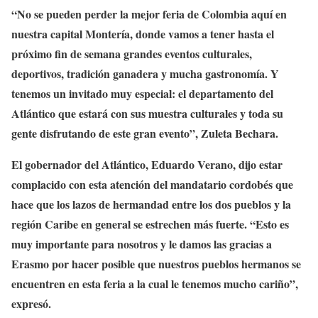
“No se pueden perder la mejor feria de Colombia aquí en
nuestra capital Montería, donde vamos a tener hasta el
próximo fin de semana grandes eventos culturales,
deportivos, tradición ganadera y mucha gastronomía. Y
tenemos un invitado muy especial: el departamento del
Atlántico que estará con sus muestra culturales y toda su
gente disfrutando de este gran evento”, Zuleta Bechara.
El gobernador del Atlántico, Eduardo Verano, dijo estar
complacido con esta atención del mandatario cordobés que
hace que los lazos de hermandad entre los dos pueblos y la
región Caribe en general se estrechen más fuerte. “Esto es
muy importante para nosotros y le damos las gracias a
Erasmo por hacer posible que nuestros pueblos hermanos se
encuentren en esta feria a la cual le tenemos mucho cariño”,
expresó.