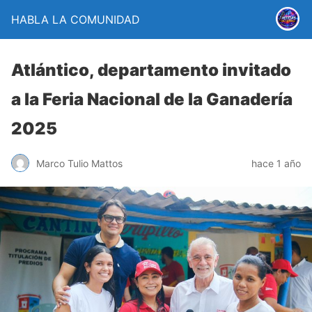
HABLA LA COMUNIDAD
Atlántico, departamento invitado
a la Feria Nacional de la Ganadería
2025
Marco Tulio Mattos
hace 1 año