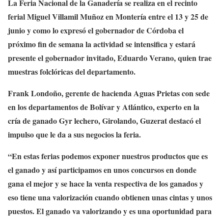
La Feria Nacional de la Ganadería se realiza en el recinto
ferial Miguel Villamil Muñoz en Montería entre el 13 y 25 de
junio y como lo expresó el gobernador de Córdoba el
próximo fin de semana la actividad se intensifica y estará
presente el gobernador invitado, Eduardo Verano, quien trae
muestras folclóricas del departamento.
Frank Londoño, gerente de hacienda Aguas Prietas con sede
en los departamentos de Bolívar y Atlántico, experto en la
cría de ganado Gyr lechero, Girolando, Guzerat destacó el
impulso que le da a sus negocios la feria.
“En estas ferias podemos exponer nuestros productos que es
el ganado y así participamos en unos concursos en donde
gana el mejor y se hace la venta respectiva de los ganados y
eso tiene una valorización cuando obtienen unas cintas y unos
puestos. El ganado va valorizando y es una oportunidad para