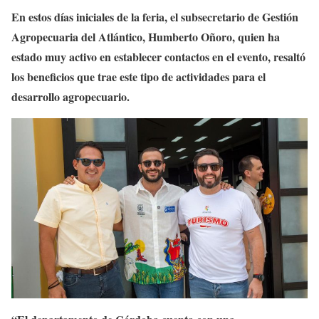
En estos días iniciales de la feria, el subsecretario de Gestión
Agropecuaria del Atlántico, Humberto Oñoro, quien ha
estado muy activo en establecer contactos en el evento, resaltó
los beneficios que trae este tipo de actividades para el
desarrollo agropecuario.