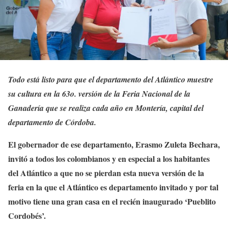
Todo está listo para que el departamento del Atlántico muestre
su cultura en la 63o. versión de la Feria Nacional de la
Ganadería que se realiza cada año en Montería, capital del
departamento de Córdoba.
El gobernador de ese departamento, Erasmo Zuleta Bechara,
invitó a todos los colombianos y en especial a los habitantes
del Atlántico a que no se pierdan esta nueva versión de la
feria en la que el Atlántico es departamento invitado y por tal
motivo tiene una gran casa en el recién inaugurado ‘Pueblito
Cordobés’.