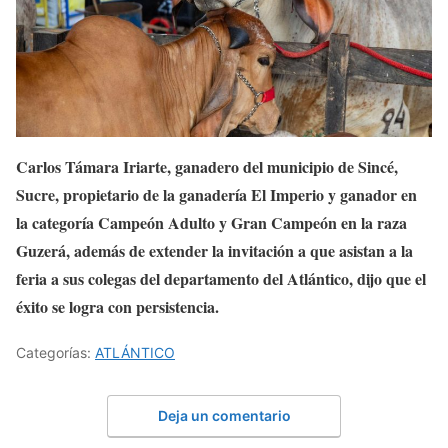
Carlos Támara Iriarte, ganadero del municipio de Sincé,
Sucre, propietario de la ganadería El Imperio y ganador en
la categoría Campeón Adulto y Gran Campeón en la raza
Guzerá, además de extender la invitación a que asistan a la
feria a sus colegas del departamento del Atlántico, dijo que el
éxito se logra con persistencia.
Categorías:
ATLÁNTICO
Deja un comentario