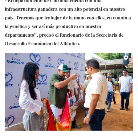
“El departamento de Córdoba cuenta con una
infraestructura ganadera con un alto potencial en nuestro
país. Tenemos que trabajar de la mano con ellos, en cuanto a
la genética y ser así más productivo en nuestro
departamento”, precisó el funcionario de la Secretaría de
Desarrollo Económico del Atlántico.