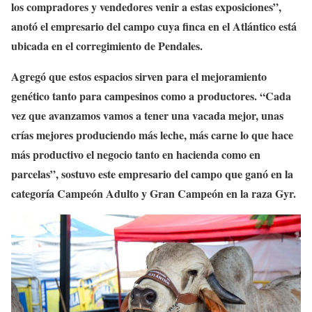
los compradores y vendedores venir a estas exposiciones”,
anotó el empresario del campo cuya finca en el Atlántico está
ubicada en el corregimiento de Pendales.
Agregó que estos espacios sirven para el mejoramiento
genético tanto para campesinos como a productores. “Cada
vez que avanzamos vamos a tener una vacada mejor, unas
crías mejores produciendo más leche, más carne lo que hace
más productivo el negocio tanto en hacienda como en
parcelas”, sostuvo este empresario del campo que ganó en la
categoría Campeón Adulto y Gran Campeón en la raza Gyr.