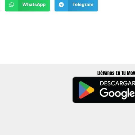
WhatsApp
Telegram
Llévanos En Tu Mov