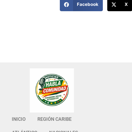
Facebook
X
INICIO
REGIÓN CARIBE