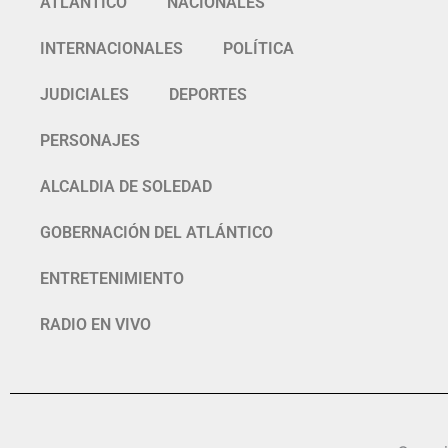
ATLÁNTICO
NACIONALES
INTERNACIONALES
POLÍTICA
JUDICIALES
DEPORTES
PERSONAJES
ALCALDIA DE SOLEDAD
GOBERNACIÓN DEL ATLÁNTICO
ENTRETENIMIENTO
RADIO EN VIVO