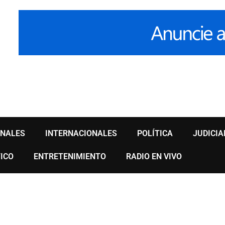
ONALES
INTERNACIONALES
POLÍTICA
JUDICIA
ICO
ENTRETENIMIENTO
RADIO EN VIVO