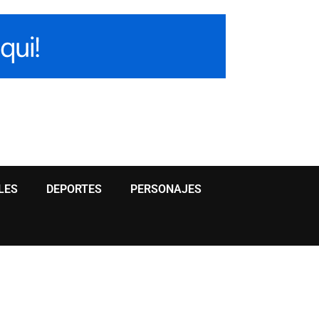
LES
DEPORTES
PERSONAJES