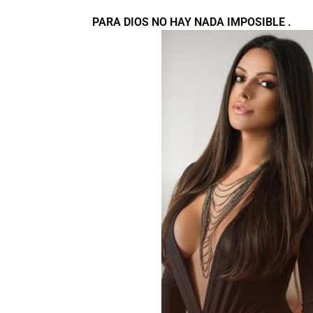
PARA DIOS NO HAY NADA IMPOSIBLE .