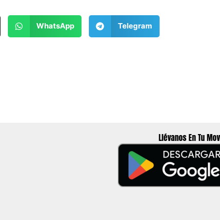
WhatsApp
Telegram
Llévanos En Tu Mov