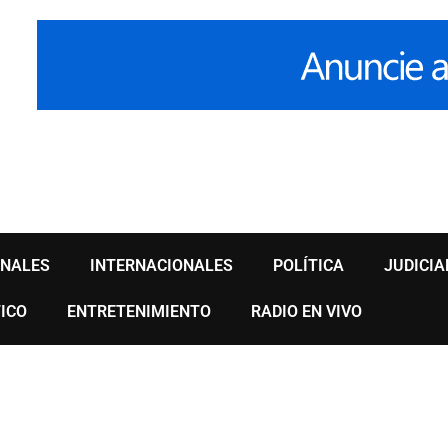
ONALES
INTERNACIONALES
POLÍTICA
JUDICIA
ICO
ENTRETENIMIENTO
RADIO EN VIVO