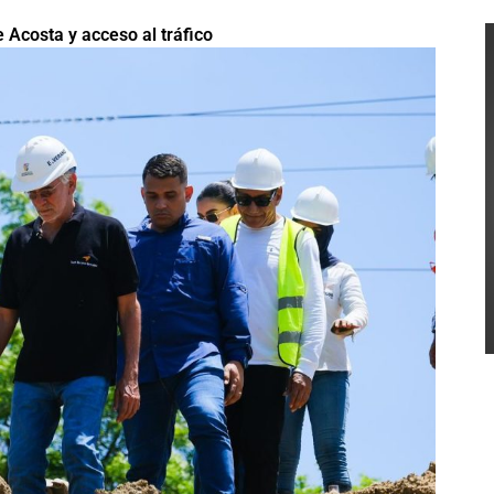
 Acosta y acceso al tráfico