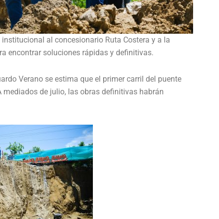
institucional al concesionario Ruta Costera y a la
a encontrar soluciones rápidas y definitivas.
rdo Verano se estima que el primer carril del puente
 mediados de julio, las obras definitivas habrán