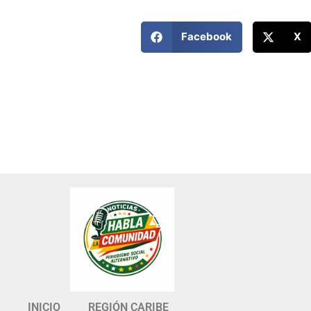
Facebook
X
INICIO
REGIÓN CARIBE