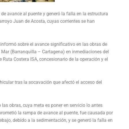
e avance al puente y generó la falla en la estructura
arroyo Juan de Acosta, cuyas corrientes se han
informó sobre el avance significativo en las obras de
al Mar (Barranquilla – Cartagena) en inmediaciones del
 Ruta Costera ISA, concesionario de la operación y el
hicular tras la socavación que afectó el acceso del
las obras, cuya meta es poner en servicio lo antes
prometió la rampa de avance al puente, fue causada por
bajo, debido a la sedimentación, y se generó la falla en