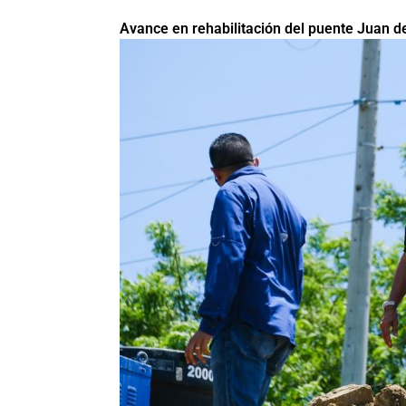
Avance en rehabilitación del puente Juan de