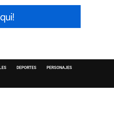
LES
DEPORTES
PERSONAJES