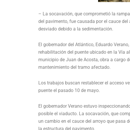
– La socavación, que comprometió la rampa d
del pavimento, fue causada por el cauce del 
desviado debido a la sedimentación.
El gobernador del Atlántico, Eduardo Verano, 
rehabilitación del puente ubicado en la Vía 
municipio de Juan de Acosta, obra a cargo de
mantenimiento del tramo afectado.
Los trabajos buscan restablecer el acceso ve
puente el pasado 10 de mayo.
El gobernador Verano estuvo inspeccionando 
posible el viaducto. La socavación, que com
un cambio en el cauce del arroyo que pasa de
la estructura del pavimento.