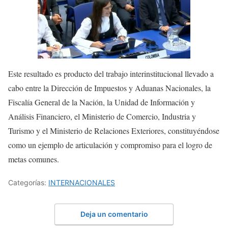
Este resultado es producto del trabajo interinstitucional llevado a
cabo entre la Dirección de Impuestos y Aduanas Nacionales, la
Fiscalía General de la Nación, la Unidad de Información y
Análisis Financiero, el Ministerio de Comercio, Industria y
Turismo y el Ministerio de Relaciones Exteriores, constituyéndose
como un ejemplo de articulación y compromiso para el logro de
metas comunes.
Categorías:
INTERNACIONALES
Deja un comentario