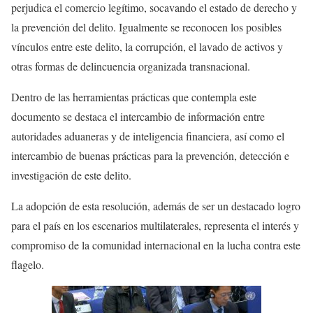
perjudica el comercio legítimo, socavando el estado de derecho y
la prevención del delito. Igualmente se reconocen los posibles
vínculos entre este delito, la corrupción, el lavado de activos y
otras formas de delincuencia organizada transnacional.
Dentro de las herramientas prácticas que contempla este
documento se destaca el intercambio de información entre
autoridades aduaneras y de inteligencia financiera, así como el
intercambio de buenas prácticas para la prevención, detección e
investigación de este delito.
La adopción de esta resolución, además de ser un destacado logro
para el país en los escenarios multilaterales, representa el interés y
compromiso de la comunidad internacional en la lucha contra este
flagelo.