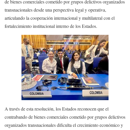
de bienes comerciales cometido por grupos delictivos organizados
transnacionales desde una perspectiva legal y operativa,
articulando la cooperación internacional y multilateral con el
fortalecimiento institucional interno de los Estados.
A través de esta resolución, los Estados reconocen que el
contrabando de bienes comerciales cometido por grupos delictivos
organizados transnacionales dificulta el crecimiento económico y