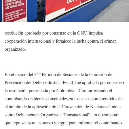
resolución aprobada por consenso en la ONU impulsa
cooperación internacional y fortalece la lucha contra el crimen
organizado.
En el marco del 34° Periodo de Sesiones de la Comisión de
Prevención del Delito y Justicia Penal, fue aprobada por consenso
la resolución presentada por Colombia: “Contrarrestando el
contrabando de bienes comerciales en los casos comprendidos en
el ámbito de la aplicación de la Convención de Naciones Unidas
sobre Delincuencia Organizada Transnacional”, un documento
que representa un esfuerzo integral para enfrentar el contrabando