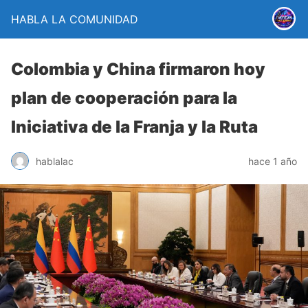
HABLA LA COMUNIDAD
Colombia y China firmaron hoy
plan de cooperación para la
Iniciativa de la Franja y la Ruta
hablalac
hace 1 año