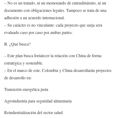
– No es un tratado, ni un memorando de entendimiento, ni un
documento con obligaciones legales. Tampoco se trata de una
adhesión a un acuerdo internacional.
– Su carácter es no vinculante: cada proyecto que surja será
evaluado caso por caso por ambas partes.
B. ¿Qué busca?
– Este plan busca fortalecer la relación con China de forma
estratégica y sostenible.
– En el marco de este, Colombia y China desarrollarán proyectos
de desarrollo en:
Transición energética justa
Agroindustria para seguridad alimentaria
Reindustrialización del sector salud