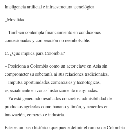
Inteligencia artificial e infraestructura tecnológica
_Movilidad
– También contempla financiamiento en condiciones
concesionadas y cooperación no reembolsable.
C. ¿Qué implica para Colombia?
– Posiciona a Colombia como un actor clave en Asia sin
comprometer su soberanía ni sus relaciones tradicionales.
– Impulsa oportunidades comerciales y tecnológicas,
especialmente en zonas históricamente marginadas.
– Ya está generando resultados concretos: admisibilidad de
productos agrícolas como banano y limón, y acuerdos en
innovación, comercio e industria.
Este es un paso histórico que puede definir el rumbo de Colombia