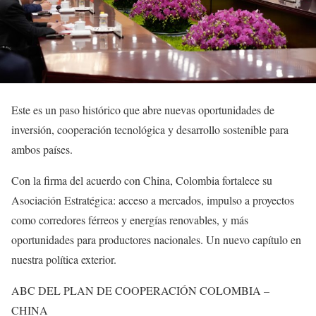
Este es un paso histórico que abre nuevas oportunidades de
inversión, cooperación tecnológica y desarrollo sostenible para
ambos países.
Con la firma del acuerdo con China, Colombia fortalece su
Asociación Estratégica: acceso a mercados, impulso a proyectos
como corredores férreos y energías renovables, y más
oportunidades para productores nacionales. Un nuevo capítulo en
nuestra política exterior.
ABC DEL PLAN DE COOPERACIÓN COLOMBIA –
CHINA