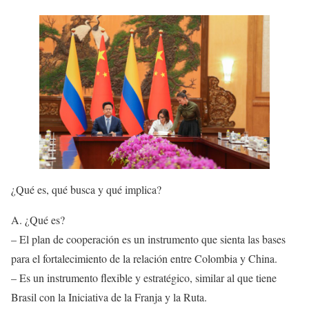
¿Qué es, qué busca y qué implica?
A. ¿Qué es?
– El plan de cooperación es un instrumento que sienta las bases
para el fortalecimiento de la relación entre Colombia y China.
– Es un instrumento flexible y estratégico, similar al que tiene
Brasil con la Iniciativa de la Franja y la Ruta.