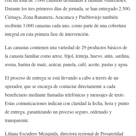
Durante los tres primeros días de jornada, se han entregado 2.500.
Ciénaga, Zona Bananera, Aracataca y Puebloviejo también
recibirán 3.000 canastas cada uno, como parte de una cobertura
integral en esta primera fase de intervención.
Las canastas contienen una variedad de 29 productos básicos de
la canasta familiar como arroz, frijol, lenteja, huevo, atún, sardina,
avena, harina de maíz, azúcar, panela, café, aceite, pastas y agua.
El proceso de entrega se está llevando a cabo a través de un
operador, que se encarga de contactar directamente a cada
beneficiario mediante llamadas telefónicas y mensajes de texto.
Estas comunicaciones indican con claridad la fecha, hora y punto
de entrega, garantizando un proceso seguro, ordenado y
transparente.
Liliana Escudero Mezquida, directora regional de Prosperidad