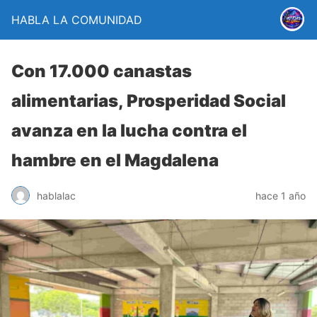
HABLA LA COMUNIDAD
Con 17.000 canastas
alimentarias, Prosperidad Social
avanza en la lucha contra el
hambre en el Magdalena
hablalac
hace 1 año