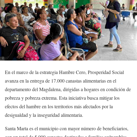
En el marco de la estrategia Hambre Cero, Prosperidad Social
avanza en la entrega de 17.000 canastas alimentarias en el
departamento del Magdalena, dirigidas a hogares en condición de
pobreza y pobreza extrema. Esta iniciativa busca mitigar los
efectos del hambre en los territorios más afectados por la
desigualdad y la inseguridad alimentaria.
Santa Marta es el municipio con mayor número de beneficiarios,
con un total de 5.000 canastas destinadas a familias vulnerables.