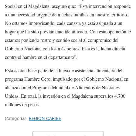
Social en el Magdalena, aseguró que: “Esta intervención responde
a una necesidad urgente de muchas familias en nuestro territorio.
No estamos improvisando, cada canasta ya está asignada a un
hogar que ha sido previamente identificado. Con esta operación le
estamos poniendo rostro y sentido social al compromiso del
Gobierno Nacional con los más pobres. Esta es la lucha directa
contra el hambre en el departamento”.
Esta acción hace parte de la línea de asistencia alimentaria del
programa Hambre Cero, impulsado por el Gobierno Nacional en
alianza con el Programa Mundial de Alimentos de Naciones
Unidas. En total, la inversión en el Magdalena supera los 4.700
millones de pesos.
Categorías:
REGIÓN CARIBE