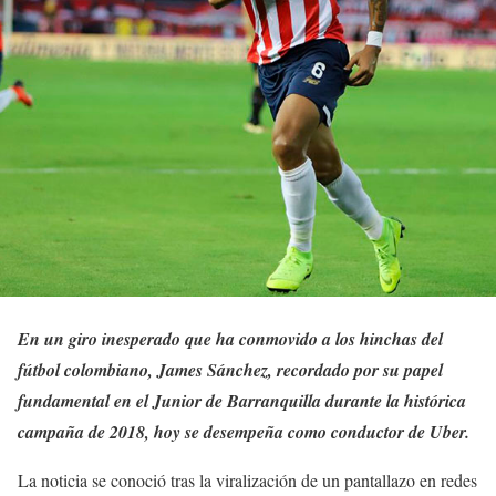
En un giro inesperado que ha conmovido a los hinchas del
fútbol colombiano, James Sánchez, recordado por su papel
fundamental en el Junior de Barranquilla durante la histórica
campaña de 2018, hoy se desempeña como conductor de Uber.
La noticia se conoció tras la viralización de un pantallazo en redes