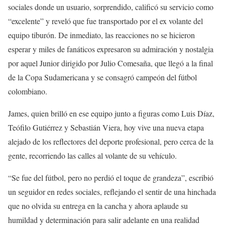
sociales donde un usuario, sorprendido, calificó su servicio como
“excelente” y reveló que fue transportado por el ex volante del
equipo tiburón. De inmediato, las reacciones no se hicieron
esperar y miles de fanáticos expresaron su admiración y nostalgia
por aquel Junior dirigido por Julio Comesaña, que llegó a la final
de la Copa Sudamericana y se consagró campeón del fútbol
colombiano.
James, quien brilló en ese equipo junto a figuras como Luis Díaz,
Teófilo Gutiérrez y Sebastián Viera, hoy vive una nueva etapa
alejado de los reflectores del deporte profesional, pero cerca de la
gente, recorriendo las calles al volante de su vehículo.
“Se fue del fútbol, pero no perdió el toque de grandeza”, escribió
un seguidor en redes sociales, reflejando el sentir de una hinchada
que no olvida su entrega en la cancha y ahora aplaude su
humildad y determinación para salir adelante en una realidad