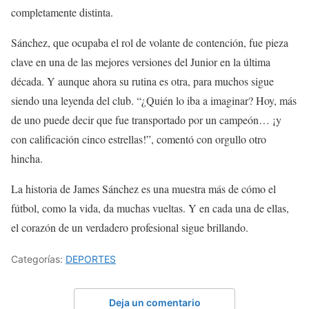
completamente distinta.
Sánchez, que ocupaba el rol de volante de contención, fue pieza
clave en una de las mejores versiones del Junior en la última
década. Y aunque ahora su rutina es otra, para muchos sigue
siendo una leyenda del club. “¿Quién lo iba a imaginar? Hoy, más
de uno puede decir que fue transportado por un campeón… ¡y
con calificación cinco estrellas!”, comentó con orgullo otro
hincha.
La historia de James Sánchez es una muestra más de cómo el
fútbol, como la vida, da muchas vueltas. Y en cada una de ellas,
el corazón de un verdadero profesional sigue brillando.
Categorías:
DEPORTES
Deja un comentario