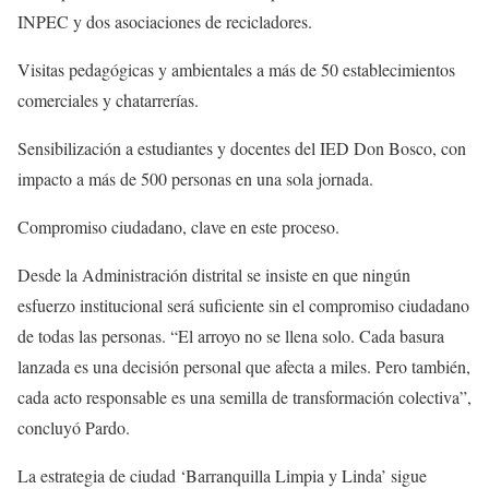
INPEC y dos asociaciones de recicladores.
Visitas pedagógicas y ambientales a más de 50 establecimientos
comerciales y chatarrerías.
Sensibilización a estudiantes y docentes del IED Don Bosco, con
impacto a más de 500 personas en una sola jornada.
Compromiso ciudadano, clave en este proceso.
Desde la Administración distrital se insiste en que ningún
esfuerzo institucional será suficiente sin el compromiso ciudadano
de todas las personas. “El arroyo no se llena solo. Cada basura
lanzada es una decisión personal que afecta a miles. Pero también,
cada acto responsable es una semilla de transformación colectiva”,
concluyó Pardo.
La estrategia de ciudad ‘Barranquilla Limpia y Linda’ sigue