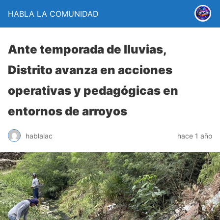
HABLA LA COMUNIDAD
Ante temporada de lluvias,
Distrito avanza en acciones
operativas y pedagógicas en
entornos de arroyos
hablalac
hace 1 año