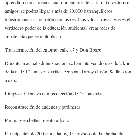
aprendido con al menos cuatro miembros de su familia, vecinos o
amigos, se podría llegar a más de 80.000 barranquilleros
transformando su relación con los residuos y los arroyos. Ese es el
verdadero poder de la educación ambiental: crear redes de
conciencia que se multiplican.
Transformación del entorno: calle 17 y Don Bosco
Durante la actual administración, se han intervenido más de 2 km
de la calle 17, una zona crítica cercana al arroyo León. Se llevaron
a cabo:
Limpieza intensiva con recolección de 24 toneladas.
Reconstrucción de andenes y jardineras.
Pintura y embellecimiento urbano.
Participación de 200 ciudadanos, 14 privados de la libertad del