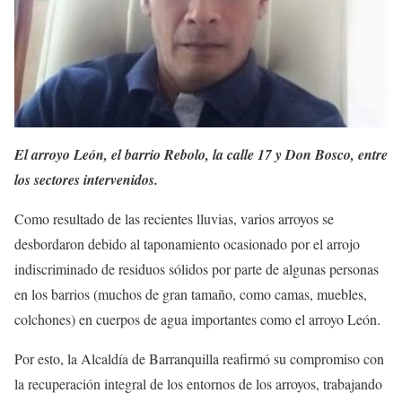
El arroyo León, el barrio Rebolo, la calle 17 y Don Bosco, entre
los sectores intervenidos.
Como resultado de las recientes lluvias, varios arroyos se
desbordaron debido al taponamiento ocasionado por el arrojo
indiscriminado de residuos sólidos por parte de algunas personas
en los barrios (muchos de gran tamaño, como camas, muebles,
colchones) en cuerpos de agua importantes como el arroyo León.
Por esto, la Alcaldía de Barranquilla reafirmó su compromiso con
la recuperación integral de los entornos de los arroyos, trabajando