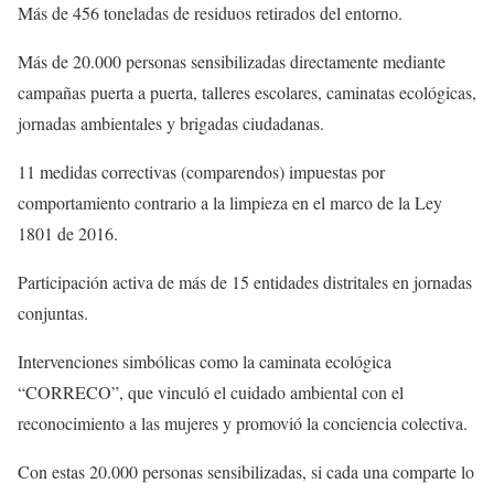
Más de 456 toneladas de residuos retirados del entorno.
Más de 20.000 personas sensibilizadas directamente mediante
campañas puerta a puerta, talleres escolares, caminatas ecológicas,
jornadas ambientales y brigadas ciudadanas.
11 medidas correctivas (comparendos) impuestas por
comportamiento contrario a la limpieza en el marco de la Ley
1801 de 2016.
Participación activa de más de 15 entidades distritales en jornadas
conjuntas.
Intervenciones simbólicas como la caminata ecológica
“CORRECO”, que vinculó el cuidado ambiental con el
reconocimiento a las mujeres y promovió la conciencia colectiva.
Con estas 20.000 personas sensibilizadas, si cada una comparte lo