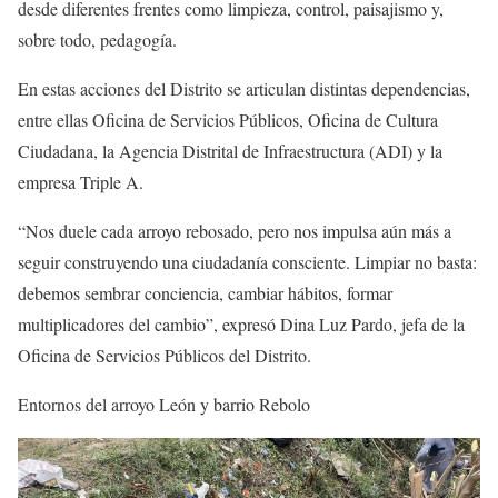
desde diferentes frentes como limpieza, control, paisajismo y,
sobre todo, pedagogía.
En estas acciones del Distrito se articulan distintas dependencias,
entre ellas Oficina de Servicios Públicos, Oficina de Cultura
Ciudadana, la Agencia Distrital de Infraestructura (ADI) y la
empresa Triple A.
“Nos duele cada arroyo rebosado, pero nos impulsa aún más a
seguir construyendo una ciudadanía consciente. Limpiar no basta:
debemos sembrar conciencia, cambiar hábitos, formar
multiplicadores del cambio”, expresó Dina Luz Pardo, jefa de la
Oficina de Servicios Públicos del Distrito.
Entornos del arroyo León y barrio Rebolo