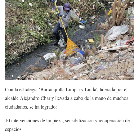
Con la estrategia ‘Barranquilla Limpia y Linda’, liderada por el
alcalde Alejandro Char y llevada a cabo de la mano de muchos
ciudadanos, se ha logrado:
10 intervenciones de limpieza, sensibilización y recuperación de
espacios.