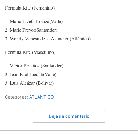
Fórmula Kite (Femenino)
María Lizeth Loaiza(Valle)
Marie Prevot(Santander)
Wendy Vanesa de la Asunción(Atlántico)
Fórmula Kite (Masculino)
Víctor Bolaños (Santander)
Jean Paul Liechti(Valle)
Luis Alcázar (Bolívar)
Categorías:
ATLÁNTICO
Deja un comentario