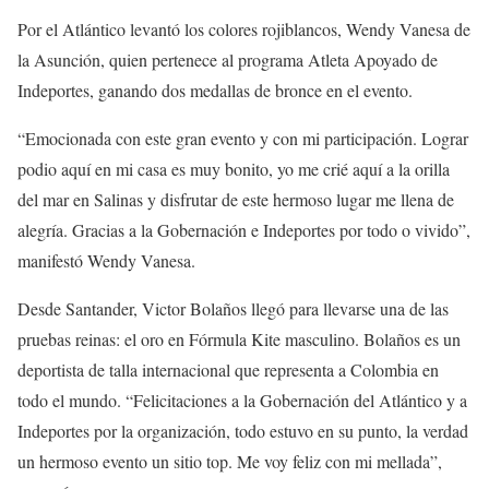
Por el Atlántico levantó los colores rojiblancos, Wendy Vanesa de
la Asunción, quien pertenece al programa Atleta Apoyado de
Indeportes, ganando dos medallas de bronce en el evento.
“Emocionada con este gran evento y con mi participación. Lograr
podio aquí en mi casa es muy bonito, yo me crié aquí a la orilla
del mar en Salinas y disfrutar de este hermoso lugar me llena de
alegría. Gracias a la Gobernación e Indeportes por todo o vivido”,
manifestó Wendy Vanesa.
Desde Santander, Victor Bolaños llegó para llevarse una de las
pruebas reinas: el oro en Fórmula Kite masculino. Bolaños es un
deportista de talla internacional que representa a Colombia en
todo el mundo. “Felicitaciones a la Gobernación del Atlántico y a
Indeportes por la organización, todo estuvo en su punto, la verdad
un hermoso evento un sitio top. Me voy feliz con mi mellada”,