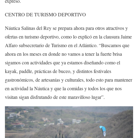
expresó.
CENTRO DE TURISMO DEPORTIVO
Náutica Salinas del Rey se prepara ahora para otros atractivos y
ofertas en turismo deportivo, como lo explicó en la clausura Jaime
Alfaro subsecretario de Turismo en el Atlántico. “Buscamos que
ahora en los meses en donde no vamos a tener la fuerte brisa
sigamos con actividades que ya estamos diseñando como el
kayak, paddle, prácticas de buceo, y distintos festivales
gastronómicos, de artesanías y culturales, todo esto para mantener
en actividad la Náutica y que la comidas y todos los que nos
visitan sigan disfrutando de este maravilloso lugar”.