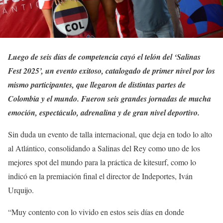
Luego de seis días de competencia cayó el telón del ‘Salinas
Fest 2025’, un evento exitoso, catalogado de primer nivel por los
mismo participantes, que llegaron de distintas partes de
Colombia y el mundo. Fueron seis grandes jornadas de mucha
emoción, espectáculo, adrenalina y de gran nivel deportivo.
Sin duda un evento de talla internacional, que deja en todo lo alto
al Atlántico, consolidando a Salinas del Rey como uno de los
mejores spot del mundo para la práctica de kitesurf, como lo
indicó en la premiación final el director de Indeportes, Iván
Urquijo.
“Muy contento con lo vivido en estos seis días en donde