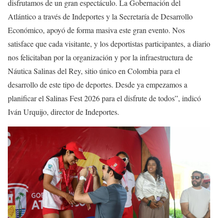
disfrutamos de un gran espectáculo. La Gobernación del
Atlántico a través de Indeportes y la Secretaría de Desarrollo
Económico, apoyó de forma masiva este gran evento. Nos
satisface que cada visitante, y los deportistas participantes, a diario
nos felicitaban por la organización y por la infraestructura de
Náutica Salinas del Rey, sitio único en Colombia para el
desarrollo de este tipo de deportes. Desde ya empezamos a
planificar el Salinas Fest 2026 para el disfrute de todos”, indicó
Iván Urquijo, director de Indeportes.