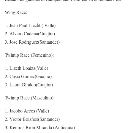
Wing Race:
Jean Paul Liechti( Valle)
Alvaro Cadena(Guajira)
José Rodríguez(Santander)
Twintip Race (Femenino):
Lizeth Loaiza(Valle)
Casia Gómez(Guajira)
Laura Giraldo(Guajira)
Twintip Race (Masculino)
Jacobo Arcos (Valle)
Víctor Bolaños(Santander)
Kenruis Bron Miranda (Antioquía)