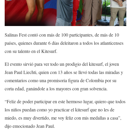
Salinas Fest contó con más de 100 participantes, de más de 10
países, quienes durante 6 días deleitaron a todos los atlanticenses
con su talento en el Kitesurf.
El evento sirvió para ver todo un prodigio del kitesurf, el joven
Jean Paul Liechti, quien con 13 años se llevó todas las miradas y
comentarios como una promisoria figura de Colombia por su
corta edad, ganándole a los mayores con gran solvencia.
“Feliz de poder participar en este hermoso lugar, quiero que todos
los niños puedan como yo practicar el kitesurf que no les de
miedo, es muy divertido, me voy feliz con mis medallas a casa”,
dijo emocionado Jean Paul.