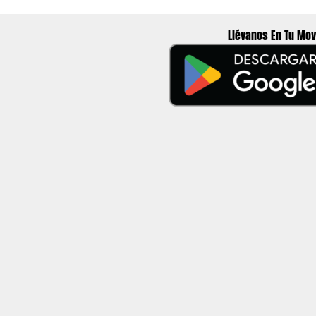
Llévanos En Tu Mov