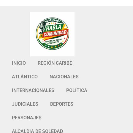
INICIO
REGIÓN CARIBE
ATLÁNTICO
NACIONALES
INTERNACIONALES
POLÍTICA
JUDICIALES
DEPORTES
PERSONAJES
ALCALDIA DE SOLEDAD