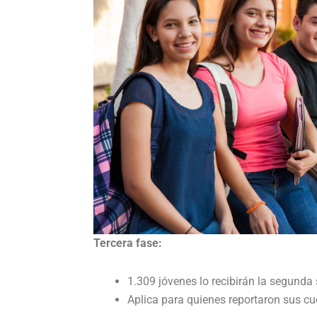
Tercera fase:
1.309 jóvenes lo recibirán la segunda
Aplica para quienes reportaron sus cu