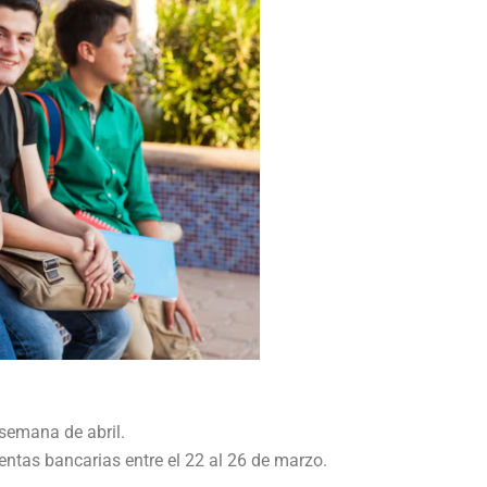
 semana de abril.
entas bancarias entre el 22 al 26 de marzo.