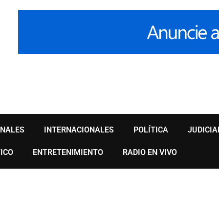
ONALES
INTERNACIONALES
POLÍTICA
JUDICIA
ICO
ENTRETENIMIENTO
RADIO EN VIVO