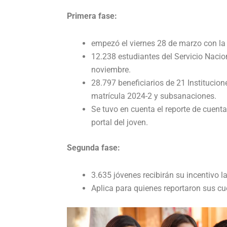
Primera fase:
empezó el viernes 28 de marzo con la 
12.238 estudiantes del Servicio Nacio
noviembre.
28.797 beneficiarios de 21 Institucion
matrícula 2024-2 y subsanaciones.
Se tuvo en cuenta el reporte de cuent
portal del joven.
Segunda fase:
3.635 jóvenes recibirán su incentivo l
Aplica para quienes reportaron sus cu