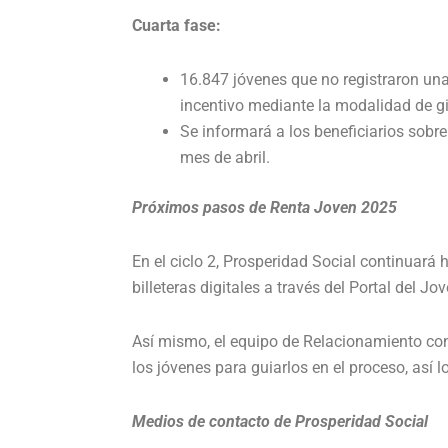
Cuarta fase:
16.847 jóvenes que no registraron una 
incentivo mediante la modalidad de gi
Se informará a los beneficiarios sobre
mes de abril.
Próximos pasos de Renta Joven 2025
En el ciclo 2, Prosperidad Social continuará 
billeteras digitales a través del Portal del J
Así mismo, el equipo de Relacionamiento co
los jóvenes para guiarlos en el proceso, así 
Medios de contacto de Prosperidad Social