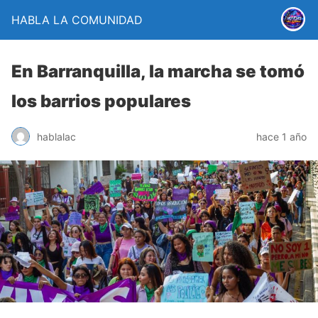
HABLA LA COMUNIDAD
En Barranquilla, la marcha se tomó
los barrios populares
hablalac
hace 1 año