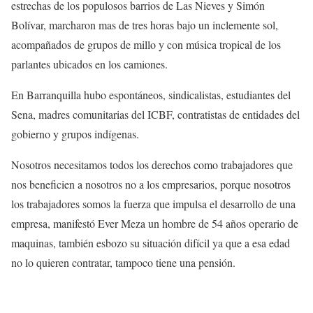
estrechas de los populosos barrios de Las Nieves y Simón
Bolívar, marcharon mas de tres horas bajo un inclemente sol,
acompañados de grupos de millo y con música tropical de los
parlantes ubicados en los camiones.
En Barranquilla hubo espontáneos, sindicalistas, estudiantes del
Sena, madres comunitarias del ICBF, contratistas de entidades del
gobierno y grupos indígenas.
Nosotros necesitamos todos los derechos como trabajadores que
nos beneficien a nosotros no a los empresarios, porque nosotros
los trabajadores somos la fuerza que impulsa el desarrollo de una
empresa, manifestó Ever Meza un hombre de 54 años operario de
maquinas, también esbozo su situación difícil ya que a esa edad
no lo quieren contratar, tampoco tiene una pensión.