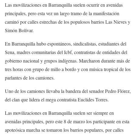
Las movilizaciones en Barranquilla suelen ocurrir en avenidas
principales, pero esta vez un largo tramo de la manifestación
caminó por calles estrechas de los populosos barrios Las Nieves y
Simón Bolívar.
En Barranquilla hubo espontáneos, sindicalistas, estudiantes del
Sena, madres comunitarias del Icbf, contratistas de entidades del
gobierno nacional y grupos indígenas. Marcharon durante más de
tres horas con grupo de millo a bordo y con música tropical de los
parlantes de los camiones.
Uno de los camiones llevaba la bandera del senador Pedro Flórez,
del clan que lidera el mega contratista Euclides Torres.
Las movilizaciones en Barranquilla suelen ser siempre en
avenidas principales, pero este 8 de marzo los participante en esta
apoteósica marcha se tomaron los barrios populares, por calles