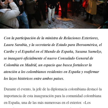
Con la participación de la ministra de Relaciones Exteriores,
Laura Sarabia, y la secretaria de Estado para Iberoamérica, el
Caribe y el Español en el Mundo de España, Susana Sumelzo,
se inauguró oficialmente el nuevo Consulado General de
Colombia en Madrid, un espacio que busca fortalecer la
atención a los colombianos residentes en España y reafirmar
los lazos históricos entre ambos países.
Durante el evento, la jefe de la diplomacia colombiana destacó la
importancia de esta inauguración para la comunidad colombiana
en España, una de las más numerosas en el exterior. «Los