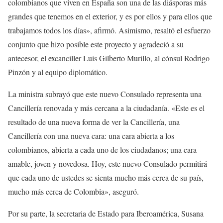
colombianos que viven en España son una de las diásporas más
grandes que tenemos en el exterior, y es por ellos y para ellos que
trabajamos todos los días», afirmó. Asimismo, resaltó el esfuerzo
conjunto que hizo posible este proyecto y agradeció a su
antecesor, el excanciller Luis Gilberto Murillo, al cónsul Rodrigo
Pinzón y al equipo diplomático.
La ministra subrayó que este nuevo Consulado representa una
Cancillería renovada y más cercana a la ciudadanía. «Este es el
resultado de una nueva forma de ver la Cancillería, una
Cancillería con una nueva cara: una cara abierta a los
colombianos, abierta a cada uno de los ciudadanos; una cara
amable, joven y novedosa. Hoy, este nuevo Consulado permitirá
que cada uno de ustedes se sienta mucho más cerca de su país,
mucho más cerca de Colombia», aseguró.
Por su parte, la secretaria de Estado para Iberoamérica, Susana