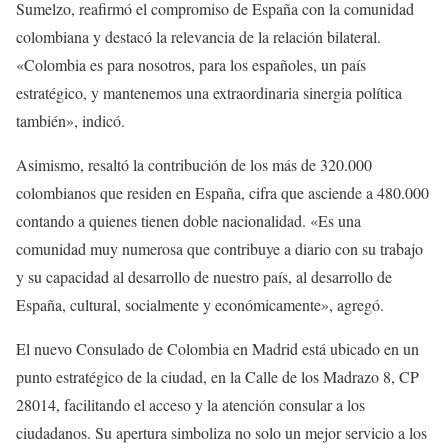
Sumelzo, reafirmó el compromiso de España con la comunidad
colombiana y destacó la relevancia de la relación bilateral.
«Colombia es para nosotros, para los españoles, un país
estratégico, y mantenemos una extraordinaria sinergia política
también», indicó.
Asimismo, resaltó la contribución de los más de 320.000
colombianos que residen en España, cifra que asciende a 480.000
contando a quienes tienen doble nacionalidad. «Es una
comunidad muy numerosa que contribuye a diario con su trabajo
y su capacidad al desarrollo de nuestro país, al desarrollo de
España, cultural, socialmente y económicamente», agregó.
El nuevo Consulado de Colombia en Madrid está ubicado en un
punto estratégico de la ciudad, en la Calle de los Madrazo 8, CP
28014, facilitando el acceso y la atención consular a los
ciudadanos. Su apertura simboliza no solo un mejor servicio a los