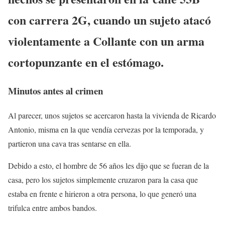
con carrera 2G
, cuando un sujeto atacó
violentamente a Collante con un arma
cortopunzante en el estómago.
Minutos antes al crimen
Al parecer, unos sujetos se acercaron hasta la vivienda de Ricardo
Antonio, misma en la que vendía cervezas por la temporada, y
partieron una cava tras sentarse en ella.
Debido a esto, el hombre de 56 años les dijo que se fueran de la
casa, pero los sujetos simplemente cruzaron para la casa que
estaba en frente e hirieron a otra persona, lo que generó una
trifulca entre ambos bandos.