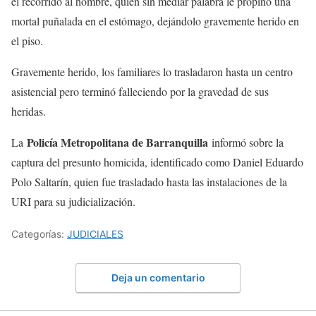
el recorrido al hombre, quien sin mediar palabra le propinó una
mortal puñalada en el estómago, dejándolo gravemente herido en
el piso.
Gravemente herido, los familiares lo trasladaron hasta un centro
asistencial pero terminó falleciendo por la gravedad de sus
heridas.
Policía Metropolitana de Barranquilla
La
informó sobre la
captura del presunto homicida, identificado como Daniel Eduardo
Polo Saltarín, quien fue trasladado hasta las instalaciones de la
URI para su judicialización.
Categorías:
JUDICIALES
Deja un comentario