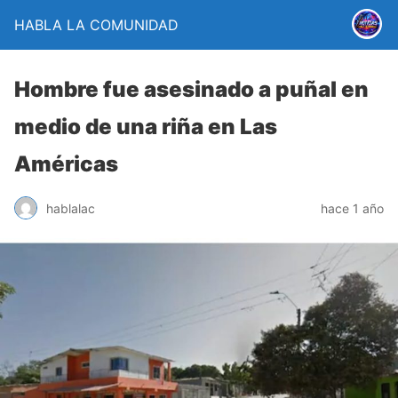
HABLA LA COMUNIDAD
Hombre fue asesinado a puñal en
medio de una riña en Las
Américas
hablalac
hace 1 año