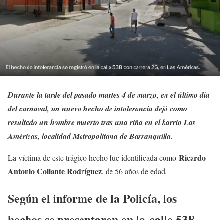
Durante la tarde del pasado martes 4 de marzo, en el último día
del carnaval, un nuevo hecho de intolerancia dejó como
resultado un hombre muerto tras una riña en el barrio Las
Américas, localidad Metropolitana de Barranquilla.
Ricardo
La víctima de este trágico hecho fue identificada como
Antonio Collante Rodríguez
, de 56 años de edad.
Según el informe de la Policía, los
hechos se presentaron en la
calle 53B