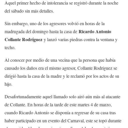
Aquel primer hecho de intolerancia se registró durante la noche
del sábado sin más detalles.
Sin embargo, uno de los agresores volvió en horas de la
Ricardo Antonio
madrugada del domingo hasta la casa de
Collante Rodríguez
y lanzó varias piedras contra la ventana y
techo.
Al conocer por medio de una vecina que la persona que había
causado los daños era el mismo agresor, Collante Rodríguez se
dirigió hasta la casa de la madre y le reclamó por los actos de su
hijo.
Desafortunadamente aquel llamado solo airó aún más al atacante
de Collante. En horas de la tarde de este martes 4 de marzo,
cuando Ricardo Antonio se disponía a regresar de su casa tras
haber participado en un evento del Carnaval, este se topó durante