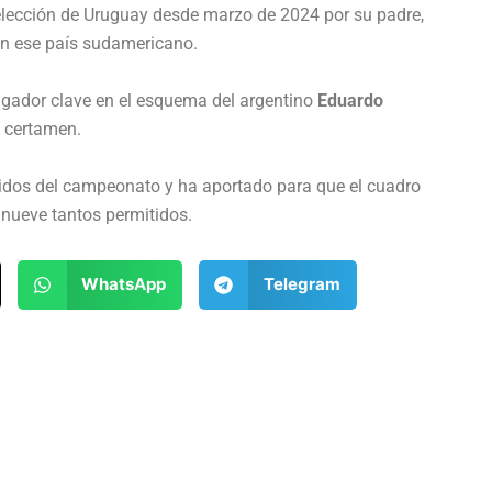
selección de Uruguay desde marzo de 2024 por su padre,
n ese país sudamericano.
jugador clave en el esquema del argentino
Eduardo
l certamen.
tidos del campeonato y ha aportado para que el cuadro
 nueve tantos permitidos.
WhatsApp
Telegram