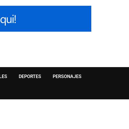
LES
DEPORTES
PERSONAJES