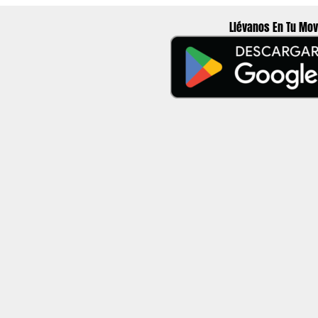
Llévanos En Tu Mov