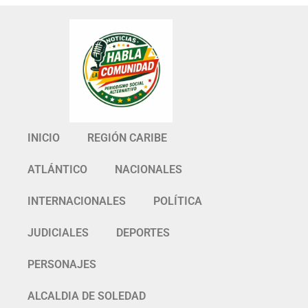
INICIO
REGIÓN CARIBE
ATLÁNTICO
NACIONALES
INTERNACIONALES
POLÍTICA
JUDICIALES
DEPORTES
PERSONAJES
ALCALDIA DE SOLEDAD