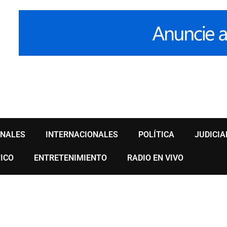
ONALES
INTERNACIONALES
POLÍTICA
JUDICIA
ICO
ENTRETENIMIENTO
RADIO EN VIVO