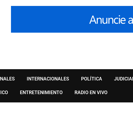
ONALES
INTERNACIONALES
POLÍTICA
JUDICIA
ICO
ENTRETENIMIENTO
RADIO EN VIVO