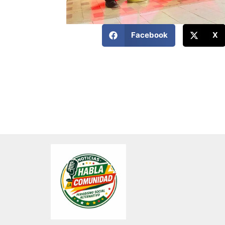
Facebook
X