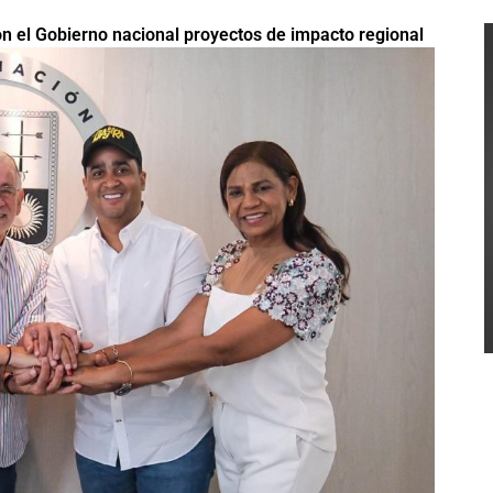
n el Gobierno nacional proyectos de impacto regional