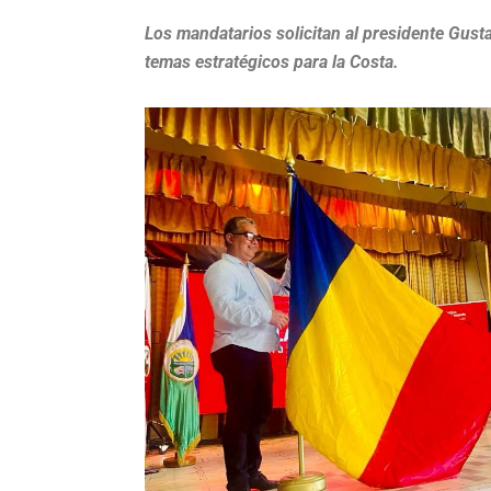
Los mandatarios solicitan al presidente Gusta
temas estratégicos para la Costa.