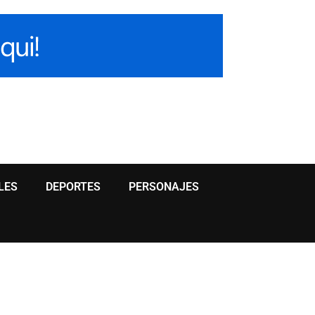
LES
DEPORTES
PERSONAJES