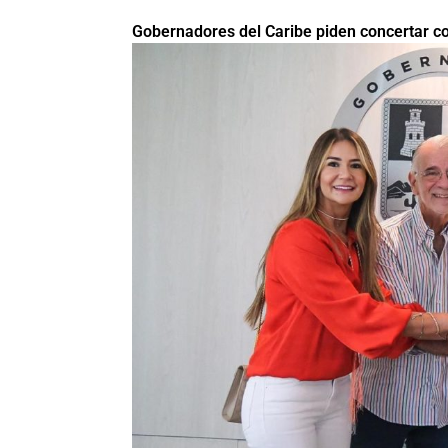
Gobernadores del Caribe piden concertar co