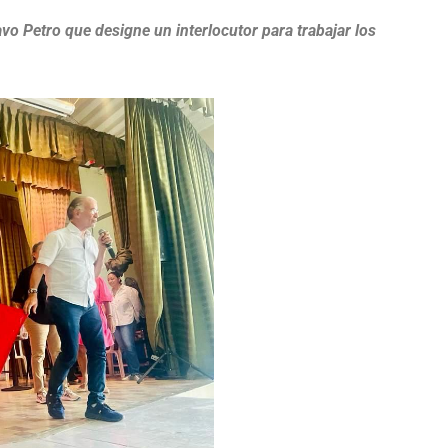
vo Petro que designe un interlocutor para trabajar los