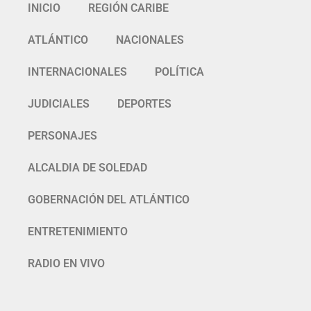
INICIO
REGIÓN CARIBE
ATLÁNTICO
NACIONALES
INTERNACIONALES
POLÍTICA
JUDICIALES
DEPORTES
PERSONAJES
ALCALDIA DE SOLEDAD
GOBERNACIÓN DEL ATLÁNTICO
ENTRETENIMIENTO
RADIO EN VIVO