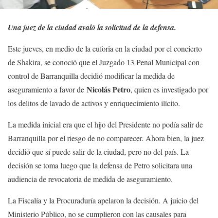
Una juez de la ciudad avaló la solicitud de la defensa.
Este jueves, en medio de la euforia en la ciudad por el concierto
de Shakira, se conoció que el Juzgado 13 Penal Municipal con
control de Barranquilla decidió modificar la medida de
Nicolás Petro
aseguramiento a favor de
, quien es investigado por
los delitos de lavado de activos y enriquecimiento ilícito.
La medida inicial era que el hijo del Presidente no podía salir de
Barranquilla por el riesgo de no comparecer. Ahora bien, la juez
decidió que sí puede salir de la ciudad, pero no del país. La
decisión se toma luego que la defensa de Petro solicitara una
audiencia de revocatoria de medida de aseguramiento.
La Fiscalía y la Procuraduría apelaron la decisión. A juicio del
Ministerio Público, no se cumplieron con las causales para