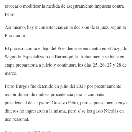
revocar o modificar la medida de aseguramiento impuesta contra
Petro.
Así mismo, hay inconsistencias en la decisión de la juez, según la
Procuraduría.
El proceso contra el hijo del Presidente se encuentra en el Juzgado
Segundo Especializado de Barranquilla. Actualmente se halla en
etapa preparatoria a juicio y continuará los días 25, 26, 27 y 28 de
marzo.
Petro Burgos fue detenido en julio del 2023 por presuntamente
recibir dinero de dudosa procedencia para la campaña
presidencial de su padre, Gustavo Petro, pero supuestamente cuyo
dineros no ingresaron a la misma, pero sí se los gastó Nicolás en
uso personal.