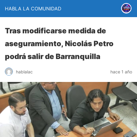
HABLA LA COMUNIDAD
Tras modificarse medida de
aseguramiento, Nicolás Petro
podrá salir de Barranquilla
hablalac
hace 1 año