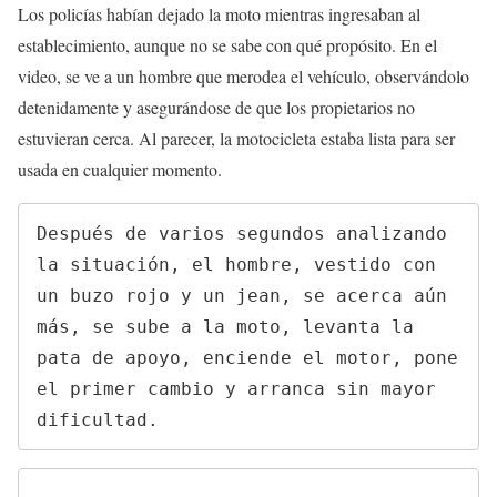
Los policías habían dejado la moto mientras ingresaban al
establecimiento, aunque no se sabe con qué propósito. En el
video, se ve a un hombre que merodea el vehículo, observándolo
detenidamente y asegurándose de que los propietarios no
estuvieran cerca. Al parecer, la motocicleta estaba lista para ser
usada en cualquier momento.
Después de varios segundos analizando 
la situación, el hombre, vestido con 
un buzo rojo y un jean, se acerca aún 
más, se sube a la moto, levanta la 
pata de apoyo, enciende el motor, pone 
el primer cambio y arranca sin mayor 
dificultad.