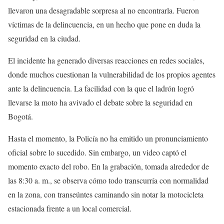
llevaron una desagradable sorpresa al no encontrarla. Fueron
víctimas de la delincuencia, en un hecho que pone en duda la
seguridad en la ciudad.
El incidente ha generado diversas reacciones en redes sociales,
donde muchos cuestionan la vulnerabilidad de los propios agentes
ante la delincuencia. La facilidad con la que el ladrón logró
llevarse la moto ha avivado el debate sobre la seguridad en
Bogotá.
Hasta el momento, la Policía no ha emitido un pronunciamiento
oficial sobre lo sucedido. Sin embargo, un video captó el
momento exacto del robo. En la grabación, tomada alrededor de
las 8:30 a. m., se observa cómo todo transcurría con normalidad
en la zona, con transeúntes caminando sin notar la motocicleta
estacionada frente a un local comercial.