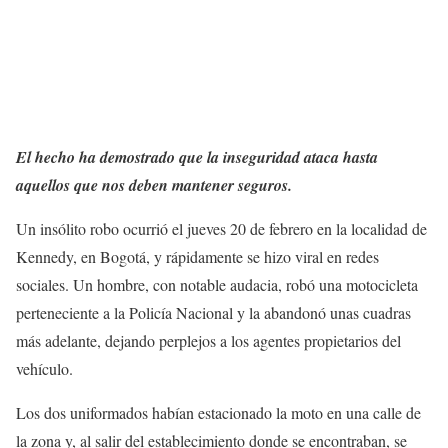
El hecho ha demostrado que la inseguridad ataca hasta
aquellos que nos deben mantener seguros.
Un insólito robo ocurrió el jueves 20 de febrero en la localidad de
Kennedy, en Bogotá, y rápidamente se hizo viral en redes
sociales. Un hombre, con notable audacia, robó una motocicleta
perteneciente a la Policía Nacional y la abandonó unas cuadras
más adelante, dejando perplejos a los agentes propietarios del
vehículo.
Los dos uniformados habían estacionado la moto en una calle de
la zona y, al salir del establecimiento donde se encontraban, se