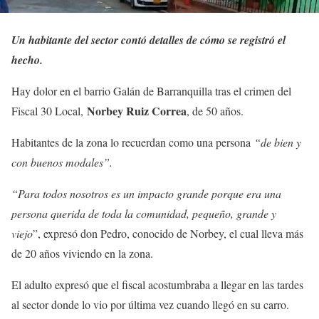
Un habitante del sector contó detalles de cómo se registró el
hecho.
Hay dolor en el barrio Galán de Barranquilla tras el crimen del
Norbey Ruiz Correa
Fiscal 30 Local,
, de 50 años.
Habitantes de la zona lo recuerdan como una persona
“de bien y
con buenos modales”.
“Para todos nosotros es un impacto grande porque era una
persona querida de toda la comunidad, pequeño, grande y
viejo
”, expresó don Pedro, conocido de Norbey, el cual lleva más
de 20 años viviendo en la zona.
El adulto expresó que el fiscal acostumbraba a llegar en las tardes
al sector donde lo vio por última vez cuando llegó en su carro.