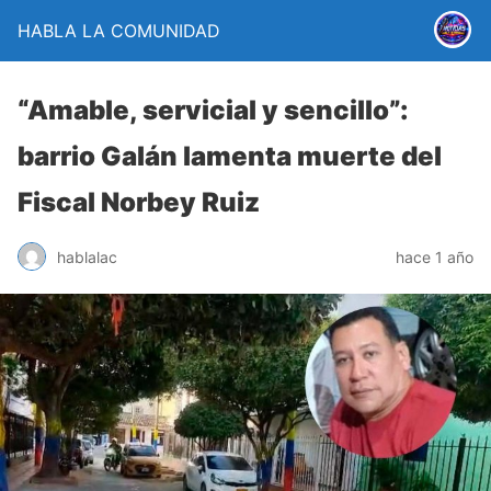
HABLA LA COMUNIDAD
“Amable, servicial y sencillo”:
barrio Galán lamenta muerte del
Fiscal Norbey Ruiz
hablalac
hace 1 año