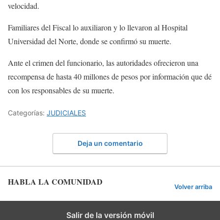
velocidad.
Familiares del Fiscal lo auxiliaron y lo llevaron al Hospital
Universidad del Norte, donde se confirmó su muerte.
Ante el crimen del funcionario, las autoridades ofrecieron una
recompensa de hasta 40 millones de pesos por información que dé
con los responsables de su muerte.
Categorías:
JUDICIALES
Deja un comentario
HABLA LA COMUNIDAD
Volver arriba
Salir de la versión móvil