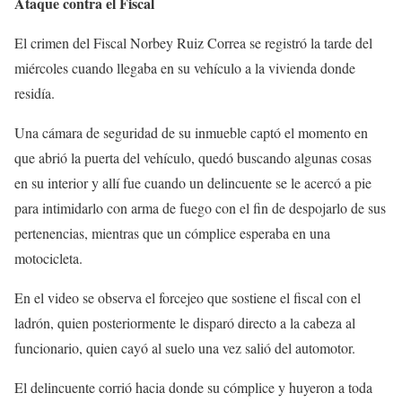
Ataque contra el Fiscal
El crimen del Fiscal Norbey Ruiz Correa se registró la tarde del
miércoles cuando llegaba en su vehículo a la vivienda donde
residía.
Una cámara de seguridad de su inmueble captó el momento en
que abrió la puerta del vehículo, quedó buscando algunas cosas
en su interior y allí fue cuando un delincuente se le acercó a pie
para intimidarlo con arma de fuego con el fin de despojarlo de sus
pertenencias, mientras que un cómplice esperaba en una
motocicleta.
En el video se observa el forcejeo que sostiene el fiscal con el
ladrón, quien posteriormente le disparó directo a la cabeza al
funcionario, quien cayó al suelo una vez salió del automotor.
El delincuente corrió hacia donde su cómplice y huyeron a toda