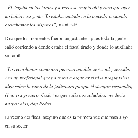
“Él llegaba en las tardes y a veces se reunía ahí y raro que ayer
no había casi gente. Yo estaba sentado en la mecedora cuando
escuchamos los disparos”,
manifestó.
Dijo que los momentos fueron angustiantes, pues toda la gente
salió corriendo a donde estaba el fiscal tirado y donde lo auxiliaba
su familia.
“Lo recordamos como una persona amable, servicial y sencillo.
Era un profesional que no te iba a esquivar si tú le preguntabas
algo sobre la rama de la judicatura porque él siempre respondía,
él no era grosero. Cada vez que salía nos saludaba, me decía
buenos días, don Pedro”
.
El vecino del fiscal aseguró que es la primera vez que pasa algo
en su sector.