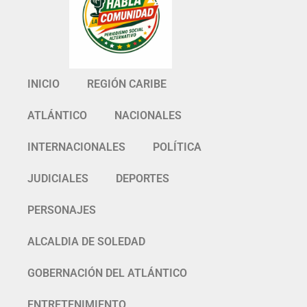
INICIO
REGIÓN CARIBE
ATLÁNTICO
NACIONALES
INTERNACIONALES
POLÍTICA
JUDICIALES
DEPORTES
PERSONAJES
ALCALDIA DE SOLEDAD
GOBERNACIÓN DEL ATLÁNTICO
ENTRETENIMIENTO