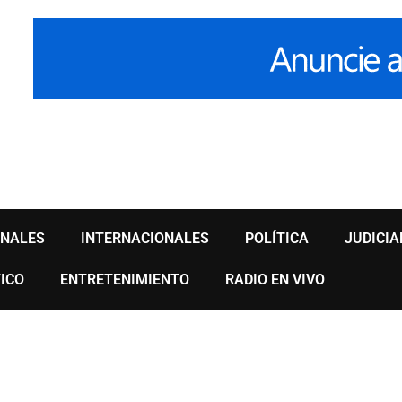
ONALES
INTERNACIONALES
POLÍTICA
JUDICIA
ICO
ENTRETENIMIENTO
RADIO EN VIVO