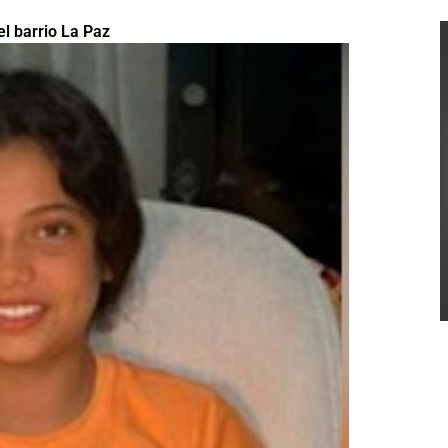
l barrio La Paz