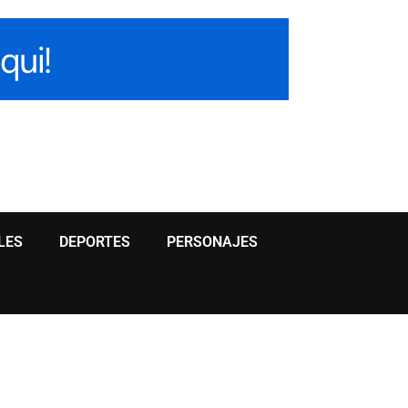
LES
DEPORTES
PERSONAJES