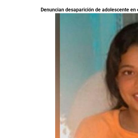
Denuncian desaparición de adolescente en e