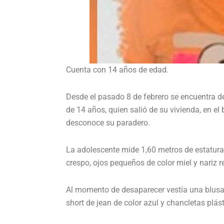
Cuenta con 14 años de edad.
Desde el pasado 8 de febrero se encuentra d
de 14 años, quien salió de su vivienda, en el
desconoce su paradero.
La adolescente mide 1,60 metros de estatura,
crespo, ojos pequeños de color miel y nariz 
Al momento de desaparecer vestía una blusa 
short de jean de color azul y chancletas plást