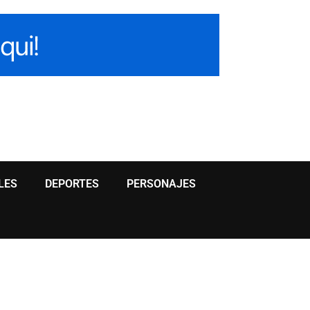
LES
DEPORTES
PERSONAJES