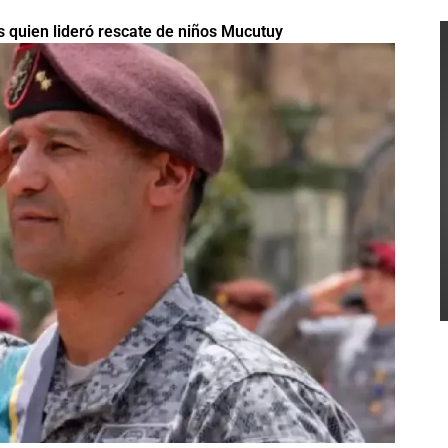
 quien lideró rescate de niños Mucutuy