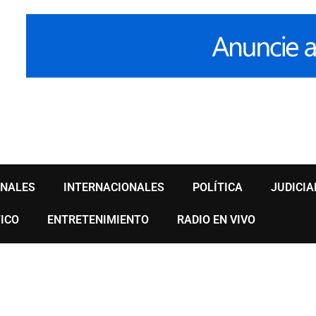
ONALES
INTERNACIONALES
POLÍTICA
JUDICIA
ICO
ENTRETENIMIENTO
RADIO EN VIVO