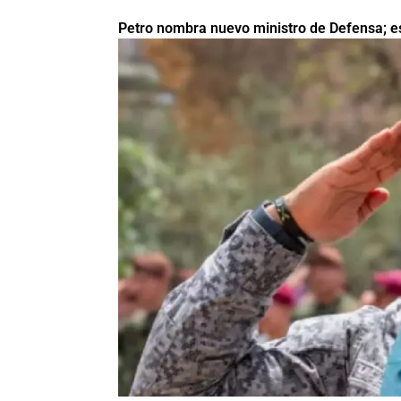
Petro nombra nuevo ministro de Defensa; es