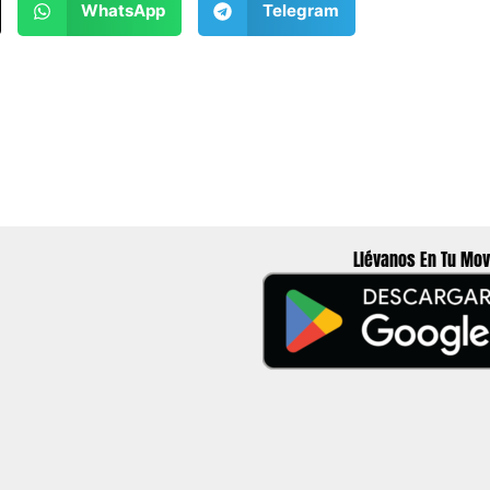
WhatsApp
Telegram
Llévanos En Tu Mov