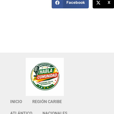
Facebook
X
INICIO
REGIÓN CARIBE
ATLÁNTICO
NACIONALES