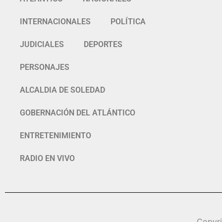
INTERNACIONALES
POLÍTICA
JUDICIALES
DEPORTES
PERSONAJES
ALCALDIA DE SOLEDAD
GOBERNACIÓN DEL ATLÁNTICO
ENTRETENIMIENTO
RADIO EN VIVO
Copyr