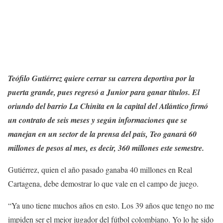
Teófilo Gutiérrez quiere cerrar su carrera deportiva por la
puerta grande, pues regresó a Junior para ganar títulos. El
oriundo del barrio La Chinita en la capital del Atlántico firmó
un contrato de seis meses y según informaciones que se
manejan en un sector de la prensa del país, Teo ganará 60
millones de pesos al mes, es decir, 360 millones este semestre.
Gutiérrez, quien el año pasado ganaba 40 millones en Real
Cartagena, debe demostrar lo que vale en el campo de juego.
“Ya uno tiene muchos años en esto. Los 39 años que tengo no me
impiden ser el mejor jugador del fútbol colombiano. Yo lo he sido