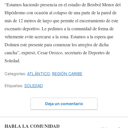
“Estamos haciendo presencia en el estadio de Beisbol Menor del
Hipódromo con ocasión al colapso de una parte de la pared de
más de 12 metros de largo que permite el encerramiento de este
escenario deportivo. Le pedimos a la comunidad de forma de
vehemente evite acercarse a la zona. Estamos a la espera que
Dolmen este presente para comenzar los arreglos de dicha
cancha”, expresó, Cesar Orozco, secretario de Deportes de
Soledad.
Categorías:
ATLÁNTICO
,
REGIÓN CARIBE
Etiquetas:
SOLEDAD
Deja un comentario
HABLA LA COMUNIDAD