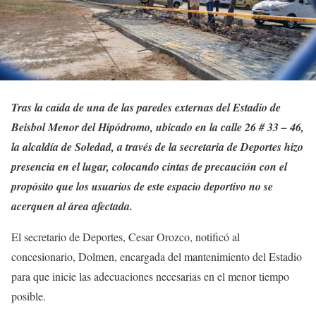
Tras la caída de una de las paredes externas del Estadio de
Beisbol Menor del Hipódromo, ubicado en la calle 26 # 33 – 46,
la alcaldía de Soledad, a través de la secretaria de Deportes hizo
presencia en el lugar, colocando cintas de precaución con el
propósito que los usuarios de este espacio deportivo no se
acerquen al área afectada.
El secretario de Deportes, Cesar Orozco, notificó al
concesionario, Dolmen, encargada del mantenimiento del Estadio
para que inicie las adecuaciones necesarias en el menor tiempo
posible.