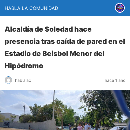
HABLA LA COMUNIDAD
Alcaldía de Soledad hace
presencia tras caída de pared en el
Estadio de Beisbol Menor del
Hipódromo
hablalac
hace 1 año