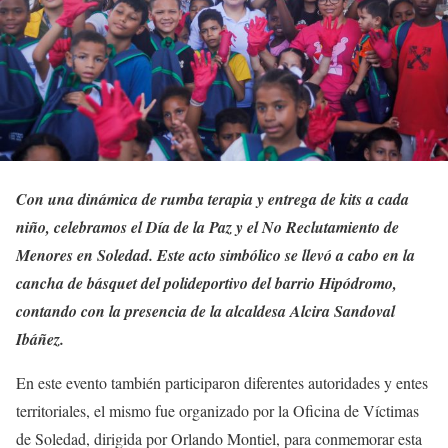
Con una dinámica de rumba terapia y entrega de kits a cada
niño, celebramos el Día de la Paz y el No Reclutamiento de
Menores en Soledad. Este acto simbólico se llevó a cabo en la
cancha de básquet del polideportivo del barrio Hipódromo,
contando con la presencia de la alcaldesa Alcira Sandoval
Ibáñez.
En este evento también participaron diferentes autoridades y entes
territoriales, el mismo fue organizado por la Oficina de Víctimas
de Soledad, dirigida por Orlando Montiel, para conmemorar esta