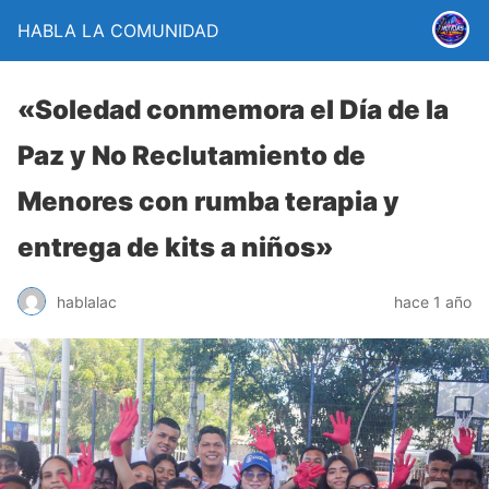
HABLA LA COMUNIDAD
«Soledad conmemora el Día de la
Paz y No Reclutamiento de
Menores con rumba terapia y
entrega de kits a niños»
hablalac
hace 1 año