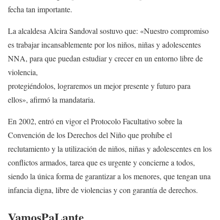
fecha tan importante.
La alcaldesa Alcira Sandoval sostuvo que: «Nuestro compromiso
es trabajar incansablemente por los niños, niñas y adolescentes
NNA, para que puedan estudiar y crecer en un entorno libre de
violencia,
protegiéndolos, lograremos un mejor presente y futuro para
ellos», afirmó la mandataria.
En 2002, entró en vigor el Protocolo Facultativo sobre la
Convención de los Derechos del Niño que prohíbe el
reclutamiento y la utilización de niños, niñas y adolescentes en los
conflictos armados, tarea que es urgente y concierne a todos,
siendo la única forma de garantizar a los menores, que tengan una
infancia digna, libre de violencias y con garantía de derechos.
VamosPaLante