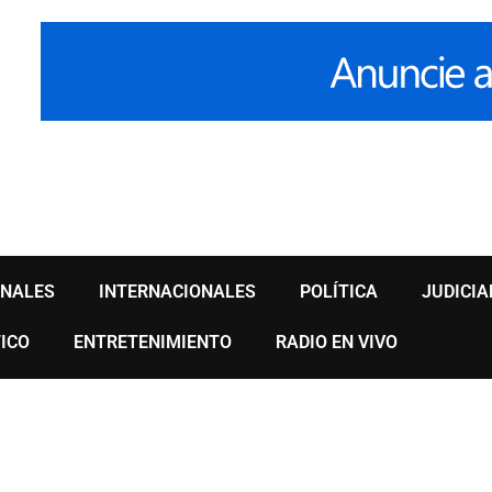
ONALES
INTERNACIONALES
POLÍTICA
JUDICIA
ICO
ENTRETENIMIENTO
RADIO EN VIVO