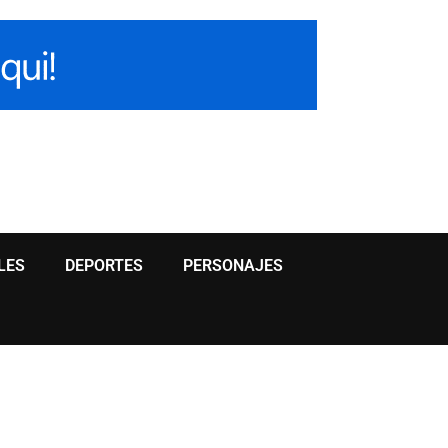
LES
DEPORTES
PERSONAJES