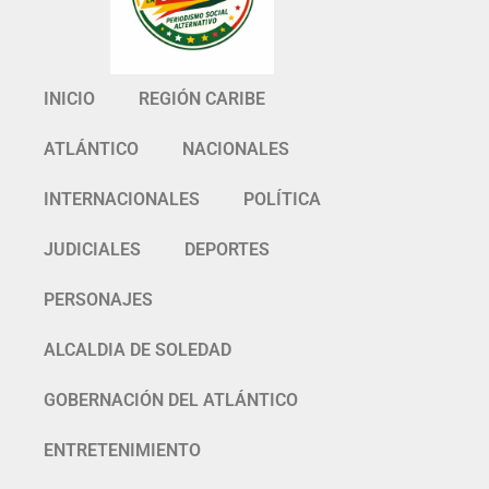
INICIO
REGIÓN CARIBE
ATLÁNTICO
NACIONALES
INTERNACIONALES
POLÍTICA
JUDICIALES
DEPORTES
PERSONAJES
ALCALDIA DE SOLEDAD
GOBERNACIÓN DEL ATLÁNTICO
ENTRETENIMIENTO