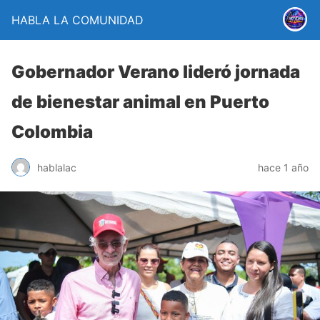
HABLA LA COMUNIDAD
Gobernador Verano lideró jornada
de bienestar animal en Puerto
Colombia
hablalac
hace 1 año