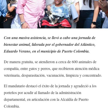
Con una masiva asistencia, se llevó a cabo una jornada de
bienestar animal, liderada por el gobernador del Atlántico,
Eduardo Verano, en el municipio de Puerto Colombia.
De manera gratuita, se atendieron a cerca de 600 animales de
compañía, entre gatos y perros, que recibieron atención médica
veterinaria, desparasitación, vacunación, limpieza y concentrado.
El mandatario destacó el éxito de la jornada y agradeció a los
porteños por acudir al llamado de la administración
departamental, en articulación con la Alcaldía de Puerto
Colombia.