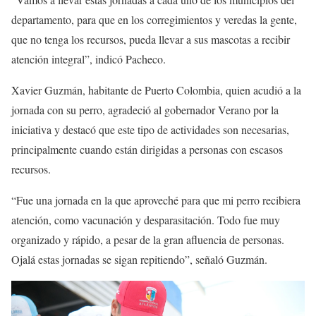
departamento, para que en los corregimientos y veredas la gente,
que no tenga los recursos, pueda llevar a sus mascotas a recibir
atención integral”, indicó Pacheco.
Xavier Guzmán, habitante de Puerto Colombia, quien acudió a la
jornada con su perro, agradeció al gobernador Verano por la
iniciativa y destacó que este tipo de actividades son necesarias,
principalmente cuando están dirigidas a personas con escasos
recursos.
“Fue una jornada en la que aproveché para que mi perro recibiera
atención, como vacunación y desparasitación. Todo fue muy
organizado y rápido, a pesar de la gran afluencia de personas.
Ojalá estas jornadas se sigan repitiendo”, señaló Guzmán.