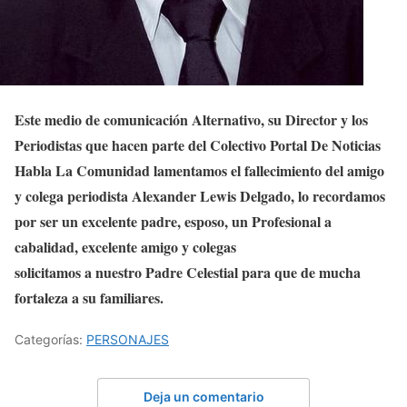
Este medio de comunicación Alternativo, su Director y los
Periodistas que hacen parte del Colectivo Portal De Noticias
Habla La Comunidad lamentamos el fallecimiento del amigo
y colega periodista Alexander Lewis Delgado, lo recordamos
por ser un excelente padre, esposo, un Profesional a
cabalidad, excelente amigo y colegas
solicitamos a nuestro Padre Celestial para que de mucha
fortaleza a su familiares.
Categorías:
PERSONAJES
Deja un comentario