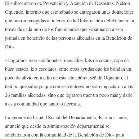
El subsecretario de Prevención y Atención de Desastres, Nelson
Oquendo, informó que este sábado se entregaron unas donaciones
que fueron recogidas al interior de la Gobernación del Atlántico, a
través de cada uno de los funcionarios que se sumaron a esta
jornada en beneficio de las personas afectadas en la Bendición de
Dios.
«Logramos traer colchonetas, mercados, kits de cocina, ropa en
buen estado, kits escolares, entre otras ayudas que les brindan un
poco de alivio en medio de esta situación», señaló Oquendo, al
tiempo que subrayó que con esta entrega no solo impactaron a las
26 familias afectadas, sino que lograron traer un poco más y darle
a esta comunidad que tanto lo necesita.
La gerente de Capital Social del Departamento, Karina Llanos,
anunció que desde la administración departamental se
solidarizaron con la comunidad de la Bendición de Dios para