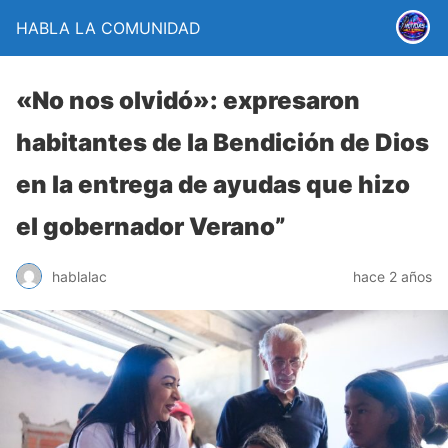
HABLA LA COMUNIDAD
«No nos olvidó»: expresaron
habitantes de la Bendición de Dios
en la entrega de ayudas que hizo
el gobernador Verano”
hablalac
hace 2 años