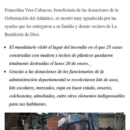
Francelina Vera Cabarcas, beneficiaria de las donaciones de la
Gobernación del Atlántico, se mostró muy agradecida por las
ayudas que les entregaron a su familia y demás vecinos de La
Bendición de Dios.
El mandatario visitó el lugar del incendio en el que 25 casas
construidas con madera y techos de plásticos quedaron
totalmente destruidas el lunes 20 de enero._
Gracias a las donaciones de los funcionarios de la
administración departamental se recolectaron kits de aseo,
kits escolares, mercados, ropa en buen estado, enseres,
colchonetas, almohadas, entre otros elementos indispensables
para sus habitantes.