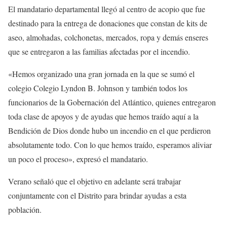
El mandatario departamental llegó al centro de acopio que fue
destinado para la entrega de donaciones que constan de kits de
aseo, almohadas, colchonetas, mercados, ropa y demás enseres
que se entregaron a las familias afectadas por el incendio.
«Hemos organizado una gran jornada en la que se sumó el
colegio Colegio Lyndon B. Johnson y también todos los
funcionarios de la Gobernación del Atlántico, quienes entregaron
toda clase de apoyos y de ayudas que hemos traído aquí a la
Bendición de Dios donde hubo un incendio en el que perdieron
absolutamente todo. Con lo que hemos traído, esperamos aliviar
un poco el proceso», expresó el mandatario.
Verano señaló que el objetivo en adelante será trabajar
conjuntamente con el Distrito para brindar ayudas a esta
población.