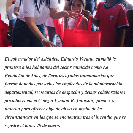
El gobernador del Atlántico, Eduardo Verano, cumplió la
promesa a los habitantes del sector conocido como La
Bendición de Dios, de llevarles ayudas humanitarias que
fueron donadas por todos los empleados de la administración
departamental, secretarios de despacho y demás colaboradores
privados como el Colegio Lyndon B. Johnson, quienes se
unieron para ofrecer algo de alivio en medio de las
circunstancias en las que se encuentran tras el incendio que se
registró el lunes 20 de enero.