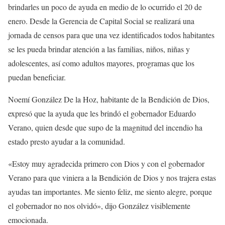
brindarles un poco de ayuda en medio de lo ocurrido el 20 de
enero. Desde la Gerencia de Capital Social se realizará una
jornada de censos para que una vez identificados todos habitantes
se les pueda brindar atención a las familias, niños, niñas y
adolescentes, así como adultos mayores, programas que los
puedan beneficiar.
Noemí González De la Hoz, habitante de la Bendición de Dios,
expresó que la ayuda que les brindó el gobernador Eduardo
Verano, quien desde que supo de la magnitud del incendio ha
estado presto ayudar a la comunidad.
«Estoy muy agradecida primero con Dios y con el gobernador
Verano para que viniera a la Bendición de Dios y nos trajera estas
ayudas tan importantes. Me siento feliz, me siento alegre, porque
el gobernador no nos olvidó», dijo González visiblemente
emocionada.