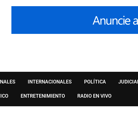
ONALES
INTERNACIONALES
POLÍTICA
JUDICIA
ICO
ENTRETENIMIENTO
RADIO EN VIVO