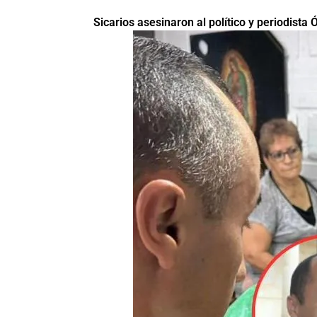
Sicarios asesinaron al político y periodist