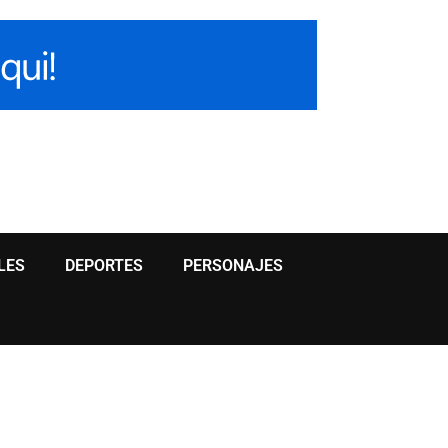
LES
DEPORTES
PERSONAJES