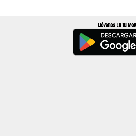
Llévanos En Tu Mov