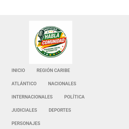
INICIO
REGIÓN CARIBE
ATLÁNTICO
NACIONALES
INTERNACIONALES
POLÍTICA
JUDICIALES
DEPORTES
PERSONAJES