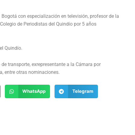
ogotá con especialización en televisión, profesor de la
 Colegio de Periodistas del Quindío por 5 años
el Quindío.
e transporte, exrepresentante a la Cámara por
a, entre otras nominaciones.
WhatsApp
Telegram