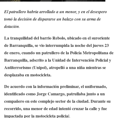
El patrullero habría arrollado a un menor, y en el desespero
tomó la decisión de dispararse un balazo con su arma de
dotación
.
La tranquilidad del barrio Rebolo, ubicado en el suroriente
de Barranquilla, se vio interrumpida la noche del jueves 23
de enero, cuando un patrullero de la Policía Metropolitana de
Barranquilla, adscrito a la Unidad de Intervención Policial y
Antiterrorismo (Unipol), atropelló a una niña mientras se
desplazaba en motocicleta.
De acuerdo con la información preliminar, el uniformado,
identificado como Jorge Camargo, patrullaba junto a un
compañero en este complejo sector de la ciudad. Durante su
recorrido, una menor de edad intentó cruzar la calle y fue
impactada por la motocicleta policia
l.