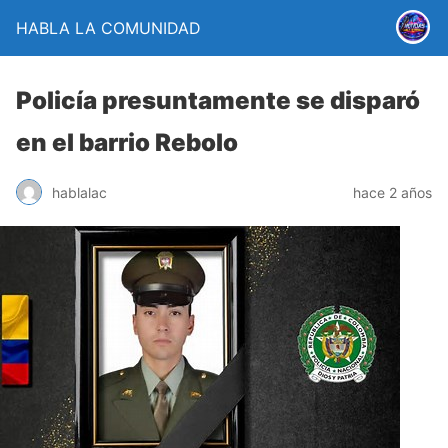
HABLA LA COMUNIDAD
Policía presuntamente se disparó
en el barrio Rebolo
hablalac
hace 2 años