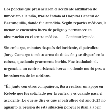
Los policías que presenciaron el accidente auxiliaron de
inmediato a la niña, trasladándola al Hospital General de
Barranquilla, donde fue atendida. Según reportes médicos, la
menor se encuentra fuera de peligro y permanece en
observación en el centro médico.
Continuar leyendo
Sin embargo, minutos después del incidente, el patrullero
Jorge Camargo tomó su arma de dotación y se disparó en la
cabeza, quedando gravemente herido. Fue trasladado de
urgencia a un centro asistencial cercano, donde murió pese a
los esfuerzos de los médicos.
Él, junto con otros compañeros, iba a realizar un apoyo en
“
Rebolo que fue solicitado por la central y es cuando pasa el
accidente. Lo que se dice es que el patrullero del año 2023 no
aguantó la presión de esta situación porque le iban a abrir