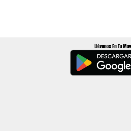
Llévanos En Tu Mov