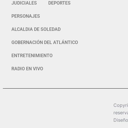
JUDICIALES
DEPORTES
PERSONAJES
ALCALDIA DE SOLEDAD
GOBERNACIÓN DEL ATLÁNTICO
ENTRETENIMIENTO
RADIO EN VIVO
Copyr
reserv
Diseño