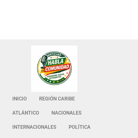
INICIO
REGIÓN CARIBE
ATLÁNTICO
NACIONALES
INTERNACIONALES
POLÍTICA