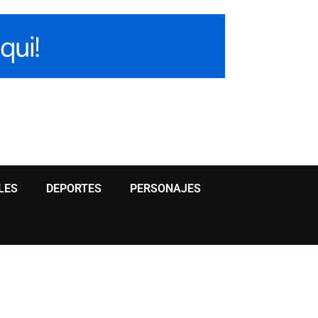
LES
DEPORTES
PERSONAJES