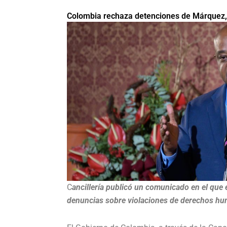
Colombia rechaza detenciones de Márquez, 
C
ancillería publicó un comunicado en el que
denuncias sobre violaciones de derechos h