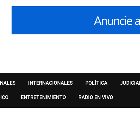
ONALES
INTERNACIONALES
POLÍTICA
JUDICIA
ICO
ENTRETENIMIENTO
RADIO EN VIVO