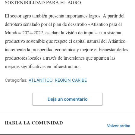
SOSTENIBILIDAD PARA EL AGRO
El sector agro también presenta importantes logros. A partir del
derrotero señalado por el plan de desarrollo «Atlántico para el
Mundo» 2024-2027, es clara la visión de impulsar un sistema
productivo sostenible que respete el capital natural del Atlántico,
incremente la prosperidad económica y mejore el bienestar de los
productores locales a través de inversiones que apunten las
mejoras significativas en infraestructura.
Categorías:
ATLÁNTICO
,
REGIÓN CARIBE
Deja un comentario
HABLA LA COMUNIDAD
Volver arriba