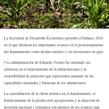
La Secretaría de Desarrollo Económico presentó el balance 2024
en el que destacan los importantes avances en el posicionamiento
del departamento como destino turístico y las inversiones en agro.
• La administración de Eduardo Verano ha orientado sus
esfuerzos en el mejoramiento de la infraestructura y la
sostenibilidad de proyectos que representen aumento de las
capacidades instaladas y bienestar de los atlanticenses.
La consolidación de la oferta turística en el departamento, el
fortalecimiento de la producción agropecuaria y la atracción de
inversión nacional y extranjera son algunos de los avances más