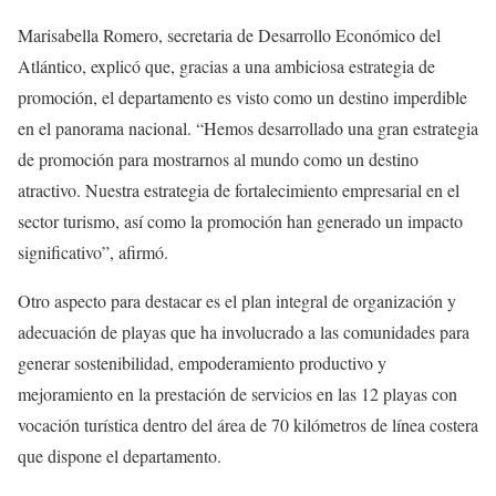
Marisabella Romero, secretaria de Desarrollo Económico del
Atlántico, explicó que, gracias a una ambiciosa estrategia de
promoción, el departamento es visto como un destino imperdible
en el panorama nacional. “Hemos desarrollado una gran estrategia
de promoción para mostrarnos al mundo como un destino
atractivo. Nuestra estrategia de fortalecimiento empresarial en el
sector turismo, así como la promoción han generado un impacto
significativo”, afirmó.
Otro aspecto para destacar es el plan integral de organización y
adecuación de playas que ha involucrado a las comunidades para
generar sostenibilidad, empoderamiento productivo y
mejoramiento en la prestación de servicios en las 12 playas con
vocación turística dentro del área de 70 kilómetros de línea costera
que dispone el departamento.