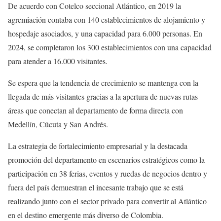
De acuerdo con Cotelco seccional Atlántico, en 2019 la
agremiación contaba con 140 establecimientos de alojamiento y
hospedaje asociados, y una capacidad para 6.000 personas. En
2024, se completaron los 300 establecimientos con una capacidad
para atender a 16.000 visitantes.
Se espera que la tendencia de crecimiento se mantenga con la
llegada de más visitantes gracias a la apertura de nuevas rutas
áreas que conectan al departamento de forma directa con
Medellín, Cúcuta y San Andrés.
La estrategia de fortalecimiento empresarial y la destacada
promoción del departamento en escenarios estratégicos como la
participación en 38 ferias, eventos y ruedas de negocios dentro y
fuera del país demuestran el incesante trabajo que se está
realizando junto con el sector privado para convertir al Atlántico
en el destino emergente más diverso de Colombia.