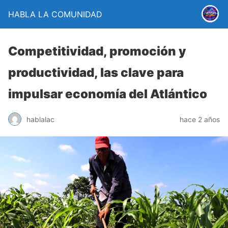
HABLA LA COMUNIDAD
Competitividad, promoción y
productividad, las clave para
impulsar economía del Atlántico
hablalac
hace 2 años