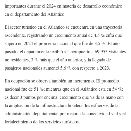
importantes durante el 2024 en materia de desarrollo económico
en el departamento del Atlántico.
El sector turístico en el Atlántico se encuentra en una trayectoria
ascendente, registrando un crecimiento anual de 4,5 % cifra que
superó en 2024 el promedio nacional que fue de 3,5 %. El año
pasado, el departamento recibió vía aeropuerto a 69.953 visitantes
no residentes, 3 % más que el año anterior, y la llegada de
pasajeros nacionales aumentó 5,6 % con respecto a 2023.
En ocupación se observa también un incremento. El promedio
nacional fue de 51 %; mientras que en el Atlántico está en 54 %;
es decir 3 puntos por encima, crecimiento que va de la mano con
la ampliación de la infraestructura hotelera, los esfuerzos de la
administración departamental por mejorar la conectividad vial y el
fortalecimiento de los servicios turísticos.