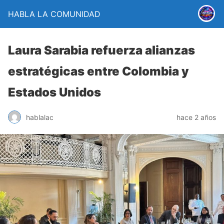
HABLA LA COMUNIDAD
Laura Sarabia refuerza alianzas
estratégicas entre Colombia y
Estados Unidos
hablalac
hace 2 años