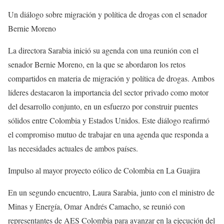
Un diálogo sobre migración y política de drogas con el senador
Bernie Moreno
La directora Sarabia inició su agenda con una reunión con el
senador Bernie Moreno, en la que se abordaron los retos
compartidos en materia de migración y política de drogas. Ambos
líderes destacaron la importancia del sector privado como motor
del desarrollo conjunto, en un esfuerzo por construir puentes
sólidos entre Colombia y Estados Unidos. Este diálogo reafirmó
el compromiso mutuo de trabajar en una agenda que responda a
las necesidades actuales de ambos países.
Impulso al mayor proyecto eólico de Colombia en La Guajira
En un segundo encuentro, Laura Sarabia, junto con el ministro de
Minas y Energía, Omar Andrés Camacho, se reunió con
representantes de AES Colombia para avanzar en la ejecución del