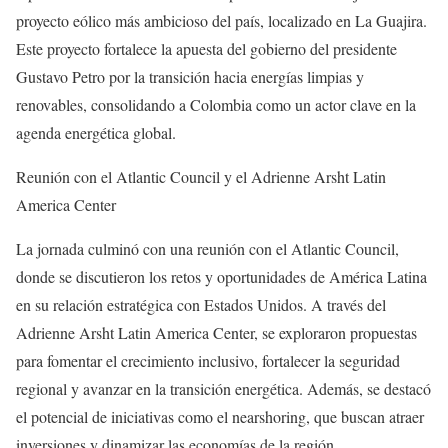
proyecto eólico más ambicioso del país, localizado en La Guajira.
Este proyecto fortalece la apuesta del gobierno del presidente
Gustavo Petro por la transición hacia energías limpias y
renovables, consolidando a Colombia como un actor clave en la
agenda energética global.
Reunión con el Atlantic Council y el Adrienne Arsht Latin
America Center
La jornada culminó con una reunión con el Atlantic Council,
donde se discutieron los retos y oportunidades de América Latina
en su relación estratégica con Estados Unidos. A través del
Adrienne Arsht Latin America Center, se exploraron propuestas
para fomentar el crecimiento inclusivo, fortalecer la seguridad
regional y avanzar en la transición energética. Además, se destacó
el potencial de iniciativas como el nearshoring, que buscan atraer
inversiones y dinamizar las economías de la región.