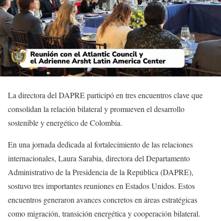
La directora del DAPRE participó en tres encuentros clave que
consolidan la relación bilateral y promueven el desarrollo
sostenible y energético de Colombia.
En una jornada dedicada al fortalecimiento de las relaciones
internacionales, Laura Sarabia, directora del Departamento
Administrativo de la Presidencia de la República (DAPRE),
sostuvo tres importantes reuniones en Estados Unidos. Estos
encuentros generaron avances concretos en áreas estratégicas
como migración, transición energética y cooperación bilateral.