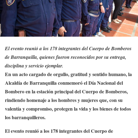
El evento reunió a los 178 integrantes del Cuerpo de Bomberos
de Barranquilla, quienes fueron reconocidos por su entrega,
disciplina y servicio ejemplar.
En un acto cargado de orgullo, gratitud y sentido humano, la
Alcaldía de Barranquilla conmemoró el Día Nacional del
Bombero en la estación principal del Cuerpo de Bomberos,
rindiendo homenaje a los hombres y mujeres que, con su
valentía y compromiso, protegen la vida y los bienes de todos
los barranquilleros.
El evento reunió a los 178 integrantes del Cuerpo de