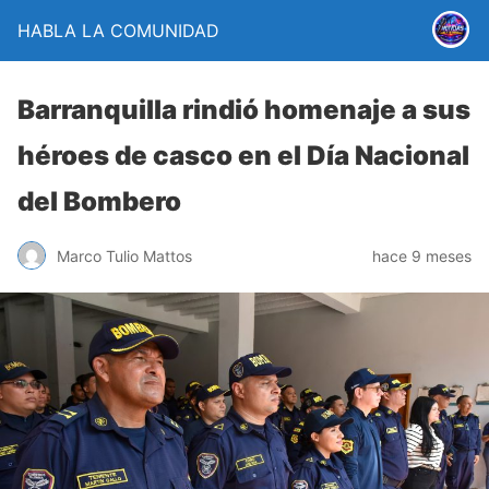
HABLA LA COMUNIDAD
Barranquilla rindió homenaje a sus
héroes de casco en el Día Nacional
del Bombero
Marco Tulio Mattos
hace 9 meses