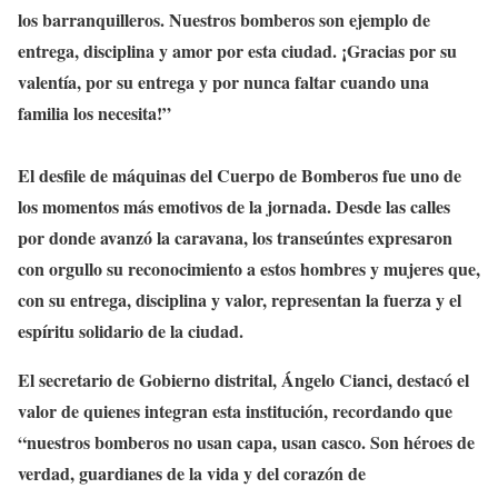
los barranquilleros. Nuestros bomberos son ejemplo de
entrega, disciplina y amor por esta ciudad. ¡Gracias por su
valentía, por su entrega y por nunca faltar cuando una
familia los necesita!”
El desfile de máquinas del Cuerpo de Bomberos fue uno de
los momentos más emotivos de la jornada. Desde las calles
por donde avanzó la caravana, los transeúntes expresaron
con orgullo su reconocimiento a estos hombres y mujeres que,
con su entrega, disciplina y valor, representan la fuerza y el
espíritu solidario de la ciudad.
El secretario de Gobierno distrital, Ángelo Cianci, destacó el
valor de quienes integran esta institución, recordando que
“nuestros bomberos no usan capa, usan casco. Son héroes de
verdad, guardianes de la vida y del corazón de