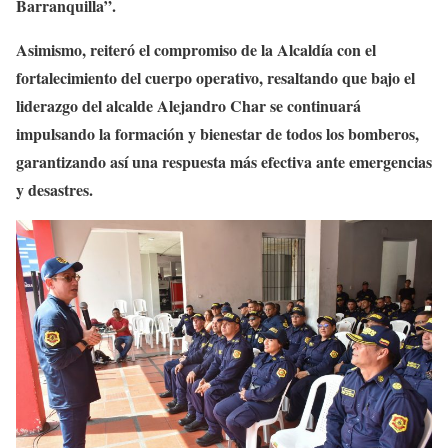
Barranquilla”.
Asimismo, reiteró el compromiso de la Alcaldía con el
fortalecimiento del cuerpo operativo, resaltando que bajo el
liderazgo del alcalde Alejandro Char se continuará
impulsando la formación y bienestar de todos los bomberos,
garantizando así una respuesta más efectiva ante emergencias
y desastres.