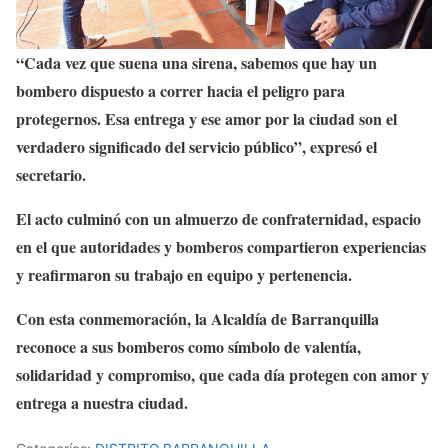
“Cada vez que suena una sirena, sabemos que hay un
bombero dispuesto a correr hacia el peligro para
protegernos. Esa entrega y ese amor por la ciudad son el
verdadero significado del servicio público”, expresó el
secretario.
El acto culminó con un almuerzo de confraternidad, espacio
en el que autoridades y bomberos compartieron experiencias
y reafirmaron su trabajo en equipo y pertenencia.
Con esta conmemoración, la Alcaldía de Barranquilla
reconoce a sus bomberos como símbolo de valentía,
solidaridad y compromiso, que cada día protegen con amor y
entrega a nuestra ciudad.