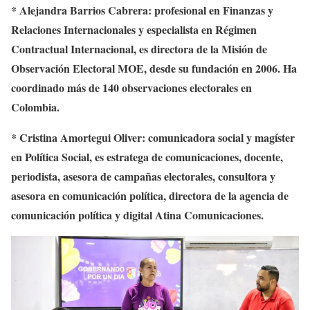
* Alejandra Barrios Cabrera: profesional en Finanzas y
Relaciones Internacionales y especialista en Régimen
Contractual Internacional, es directora de la Misión de
Observación Electoral MOE, desde su fundación en 2006. Ha
coordinado más de 140 observaciones electorales en
Colombia.
* Cristina Amortegui Oliver: comunicadora social y magíster
en Política Social, es estratega de comunicaciones, docente,
periodista, asesora de campañas electorales, consultora y
asesora en comunicación política, directora de la agencia de
comunicación política y digital Atina Comunicaciones.