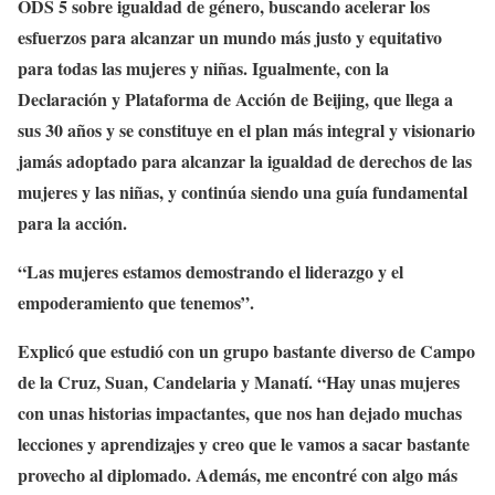
ODS 5 sobre igualdad de género, buscando acelerar los
esfuerzos para alcanzar un mundo más justo y equitativo
para todas las mujeres y niñas. Igualmente, con la
Declaración y Plataforma de Acción de Beijing, que llega a
sus 30 años y se constituye en el plan más integral y visionario
jamás adoptado para alcanzar la igualdad de derechos de las
mujeres y las niñas, y continúa siendo una guía fundamental
para la acción.
“Las mujeres estamos demostrando el liderazgo y el
empoderamiento que tenemos”.
Explicó que estudió con un grupo bastante diverso de Campo
de la Cruz, Suan, Candelaria y Manatí. “Hay unas mujeres
con unas historias impactantes, que nos han dejado muchas
lecciones y aprendizajes y creo que le vamos a sacar bastante
provecho al diplomado. Además, me encontré con algo más