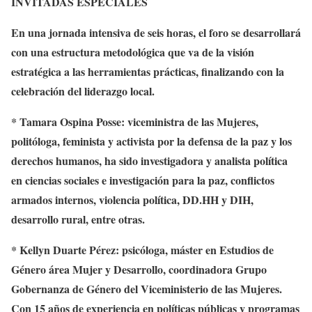
INVITADAS ESPECIALES
En una jornada intensiva de seis horas, el foro se desarrollará
con una estructura metodológica que va de la visión
estratégica a las herramientas prácticas, finalizando con la
celebración del liderazgo local.
* Tamara Ospina Posse: viceministra de las Mujeres,
politóloga, feminista y activista por la defensa de la paz y los
derechos humanos, ha sido investigadora y analista política
en ciencias sociales e investigación para la paz, conflictos
armados internos, violencia política, DD.HH y DIH,
desarrollo rural, entre otras.
* Kellyn Duarte Pérez: psicóloga, máster en Estudios de
Género área Mujer y Desarrollo, coordinadora Grupo
Gobernanza de Género del Viceministerio de las Mujeres.
Con 15 años de experiencia en políticas públicas y programas