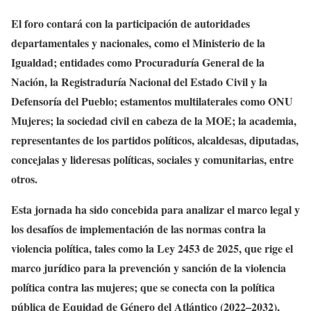
El foro contará con la participación de autoridades
departamentales y nacionales, como el Ministerio de la
Igualdad; entidades como Procuraduría General de la
Nación, la Registraduría Nacional del Estado Civil y la
Defensoría del Pueblo; estamentos multilaterales como ONU
Mujeres; la sociedad civil en cabeza de la MOE; la academia,
representantes de los partidos políticos, alcaldesas, diputadas,
concejalas y lideresas políticas, sociales y comunitarias, entre
otros.
Esta jornada ha sido concebida para analizar el marco legal y
los desafíos de implementación de las normas contra la
violencia política, tales como la Ley 2453 de 2025, que rige el
marco jurídico para la prevención y sanción de la violencia
política contra las mujeres; que se conecta con la política
pública de Equidad de Género del Atlántico (2022–2032),