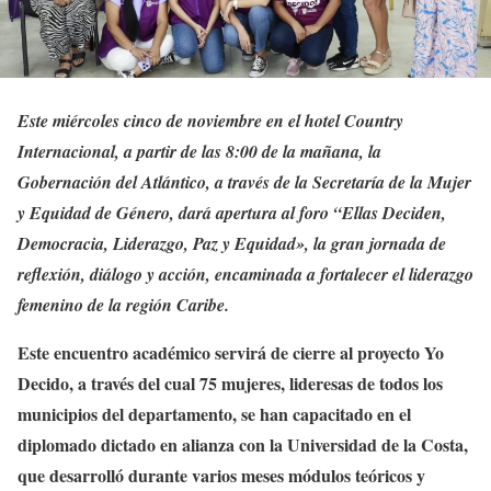
Este miércoles cinco de noviembre en el hotel Country
Internacional, a partir de las 8:00 de la mañana, la
Gobernación del Atlántico, a través de la Secretaría de la Mujer
y Equidad de Género, dará apertura al foro “Ellas Deciden,
Democracia, Liderazgo, Paz y Equidad», la gran jornada de
reflexión, diálogo y acción, encaminada a fortalecer el liderazgo
femenino de la región Caribe.
Este encuentro académico servirá de cierre al proyecto Yo
Decido, a través del cual 75 mujeres, lideresas de todos los
municipios del departamento, se han capacitado en el
diplomado dictado en alianza con la Universidad de la Costa,
que desarrolló durante varios meses módulos teóricos y