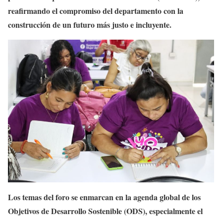
reafirmando el compromiso del departamento con la
construcción de un futuro más justo e incluyente.
Los temas del foro se enmarcan en la agenda global de los
Objetivos de Desarrollo Sostenible (ODS), especialmente el