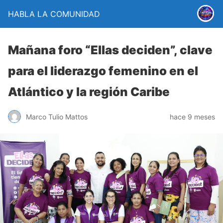
HABLA LA COMUNIDAD
Mañana foro “Ellas deciden”, clave
para el liderazgo femenino en el
Atlántico y la región Caribe
Marco Tulio Mattos
hace 9 meses