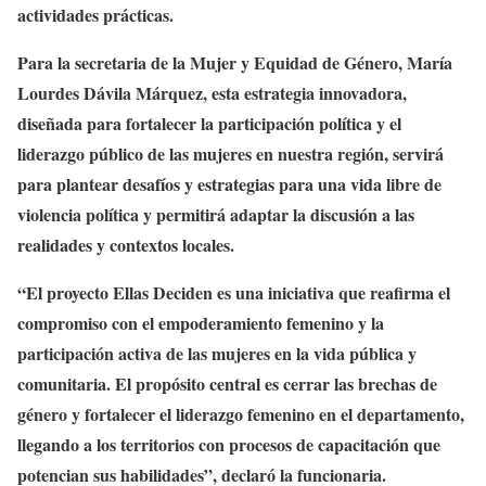
actividades prácticas.
Para la secretaria de la Mujer y Equidad de Género, María
Lourdes Dávila Márquez, esta estrategia innovadora,
diseñada para fortalecer la participación política y el
liderazgo público de las mujeres en nuestra región, servirá
para plantear desafíos y estrategias para una vida libre de
violencia política y permitirá adaptar la discusión a las
realidades y contextos locales.
“El proyecto Ellas Deciden es una iniciativa que reafirma el
compromiso con el empoderamiento femenino y la
participación activa de las mujeres en la vida pública y
comunitaria. El propósito central es cerrar las brechas de
género y fortalecer el liderazgo femenino en el departamento,
llegando a los territorios con procesos de capacitación que
potencian sus habilidades”, declaró la funcionaria.