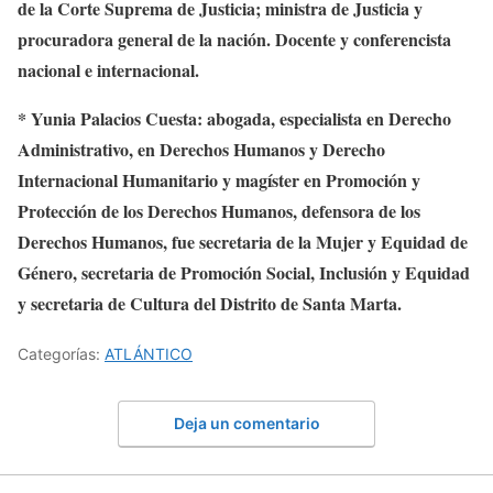
de la Corte Suprema de Justicia; ministra de Justicia y
procuradora general de la nación. Docente y conferencista
nacional e internacional.
* Yunia Palacios Cuesta: abogada, especialista en Derecho
Administrativo, en Derechos Humanos y Derecho
Internacional Humanitario y magíster en Promoción y
Protección de los Derechos Humanos, defensora de los
Derechos Humanos, fue secretaria de la Mujer y Equidad de
Género, secretaria de Promoción Social, Inclusión y Equidad
y secretaria de Cultura del Distrito de Santa Marta.
Categorías:
ATLÁNTICO
Deja un comentario