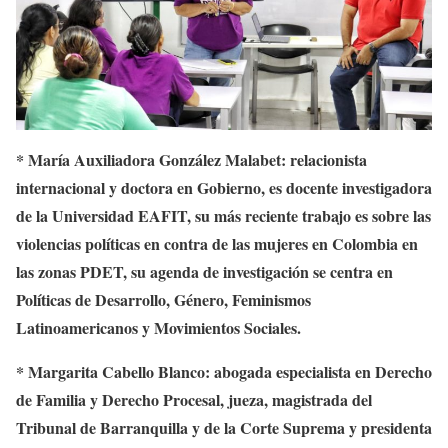
* María Auxiliadora González Malabet: relacionista
internacional y doctora en Gobierno, es docente investigadora
de la Universidad EAFIT, su más reciente trabajo es sobre las
violencias políticas en contra de las mujeres en Colombia en
las zonas PDET, su agenda de investigación se centra en
Políticas de Desarrollo, Género, Feminismos
Latinoamericanos y Movimientos Sociales.
* Margarita Cabello Blanco: abogada especialista en Derecho
de Familia y Derecho Procesal, jueza, magistrada del
Tribunal de Barranquilla y de la Corte Suprema y presidenta