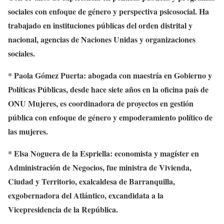
sociales con enfoque de género y perspectiva psicosocial. Ha
trabajado en instituciones públicas del orden distrital y
nacional, agencias de Naciones Unidas y organizaciones
sociales.
* Paola Gómez Puerta: abogada con maestría en Gobierno y
Políticas Públicas, desde hace siete años en la oficina país de
ONU Mujeres, es coordinadora de proyectos en gestión
pública con enfoque de género y empoderamiento político de
las mujeres.
* Elsa Noguera de la Espriella: economista y magíster en
Administración de Negocios, fue ministra de Vivienda,
Ciudad y Territorio, exalcaldesa de Barranquilla,
exgobernadora del Atlántico, excandidata a la
Vicepresidencia de la República.