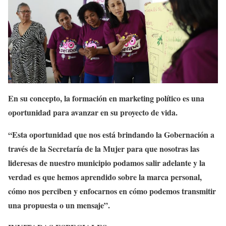
En su concepto, la formación en marketing político es una
oportunidad para avanzar en su proyecto de vida.
“Esta oportunidad que nos está brindando la Gobernación a
través de la Secretaría de la Mujer para que nosotras las
lideresas de nuestro municipio podamos salir adelante y la
verdad es que hemos aprendido sobre la marca personal,
cómo nos perciben y enfocarnos en cómo podemos transmitir
una propuesta o un mensaje”.