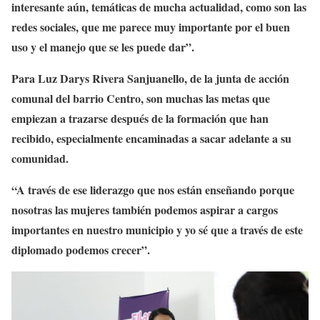
interesante aún, temáticas de mucha actualidad, como son las
redes sociales, que me parece muy importante por el buen
uso y el manejo que se les puede dar”.
Para Luz Darys Rivera Sanjuanello, de la junta de acción
comunal del barrio Centro, son muchas las metas que
empiezan a trazarse después de la formación que han
recibido, especialmente encaminadas a sacar adelante a su
comunidad.
“A través de ese liderazgo que nos están enseñando porque
nosotras las mujeres también podemos aspirar a cargos
importantes en nuestro municipio y yo sé que a través de este
diplomado podemos crecer”.