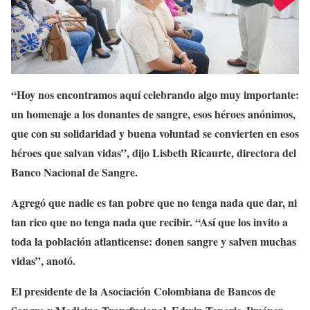
“Hoy nos encontramos aquí celebrando algo muy importante:
un homenaje a los donantes de sangre, esos héroes anónimos,
que con su solidaridad y buena voluntad se convierten en esos
héroes que salvan vidas”, dijo Lisbeth Ricaurte, directora del
Banco Nacional de Sangre.
Agregó que nadie es tan pobre que no tenga nada que dar, ni
tan rico que no tenga nada que recibir. “Así que los invito a
toda la población atlanticense: donen sangre y salven muchas
vidas”, anotó.
El presidente de la Asociación Colombiana de Bancos de