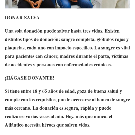
DONAR SALVA
Una sola donación puede salvar hasta tres vidas. Existen
distintos tipos de donación: sangre completa, glóbulos rojos y
plaquetas, cada uno con impacto específico. La sangre es vital
para pacientes con cáncer, madres durante el parto, víctimas
de accidentes y personas con enfermedades crónicas.
¡HÁGASE DONANTE!
Si tiene entre 18 y 65 años de edad, goza de buena salud y
cumple con los requisitos, puede acercarse al banco de sangre
más cercano. La donación es segura, rápida y puede
realizarse varias veces al año. Hoy, más que nunca, el
Atlántico necesita héroes que salven vidas.