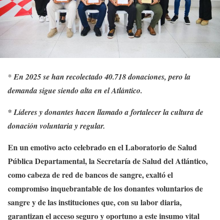
*
En 2025 se han recolectado 40.718 donaciones, pero la
demanda sigue siendo alta en el Atlántico.
* Líderes y donantes hacen llamado a fortalecer la cultura de
donación voluntaria y regular.
En un emotivo acto celebrado en el Laboratorio de Salud
Pública Departamental, la Secretaría de Salud del Atlántico,
como cabeza de red de bancos de sangre, exaltó el
compromiso inquebrantable de los donantes voluntarios de
sangre y de las instituciones que, con su labor diaria,
garantizan el acceso seguro y oportuno a este insumo vital