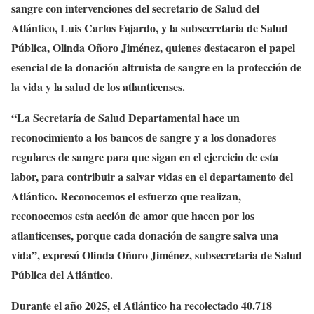
sangre con intervenciones del secretario de Salud del
Atlántico, Luis Carlos Fajardo, y la subsecretaria de Salud
Pública, Olinda Oñoro Jiménez, quienes destacaron el papel
esencial de la donación altruista de sangre en la protección de
la vida y la salud de los atlanticenses.
“La Secretaría de Salud Departamental hace un
reconocimiento a los bancos de sangre y a los donadores
regulares de sangre para que sigan en el ejercicio de esta
labor, para contribuir a salvar vidas en el departamento del
Atlántico. Reconocemos el esfuerzo que realizan,
reconocemos esta acción de amor que hacen por los
atlanticenses, porque cada donación de sangre salva una
vida”, expresó Olinda Oñoro Jiménez, subsecretaria de Salud
Pública del Atlántico.
Durante el año 2025, el Atlántico ha recolectado 40.718