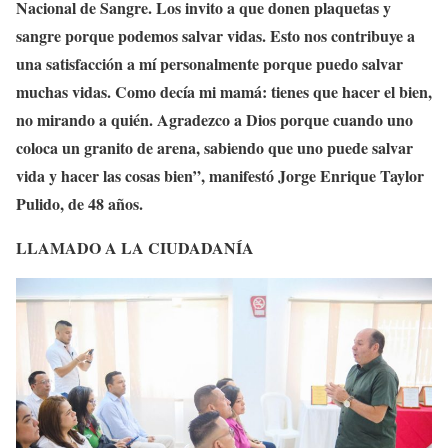
Nacional de Sangre. Los invito a que donen plaquetas y
sangre porque podemos salvar vidas. Esto nos contribuye a
una satisfacción a mí personalmente porque puedo salvar
muchas vidas. Como decía mi mamá: tienes que hacer el bien,
no mirando a quién. Agradezco a Dios porque cuando uno
coloca un granito de arena, sabiendo que uno puede salvar
vida y hacer las cosas bien”, manifestó Jorge Enrique Taylor
Pulido, de 48 años.
LLAMADO A LA CIUDADANÍA