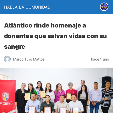
HABLA LA COMUNIDAD
Atlántico rinde homenaje a
donantes que salvan vidas con su
sangre
Marco Tulio Mattos
hace 1 año