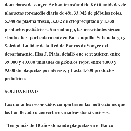
donaciones de sangre. Se han transfundido 8.610 unidades de
plaquetas (promedio diario de 48), 33.942 de glóbulos rojos,
5.388 de plasma fresco, 3.352 de crioprecipitado y 1.538
productos pediátricos. Sin embargo, las necesidades siguen
siendo altas, particularmente en Barranquilla, Sabanalarga y
Soledad. La líder de la Red de Bancos de Sangre del
departamento, Elsa J. Plata, detalló que se requieren entre
39.000 y 40.000 unidades de glóbulos rojos, entre 8.000 y
9.000 de plaquetas por aféresis, y hasta 1.600 productos
pediátricos.
SOLIDARIDAD
Los donantes reconocidos compartieron las motivaciones que
los han llevado a convertirse en salvavidas silenciosos.
“Tengo más de 10 años donando plaquetas en el Banco