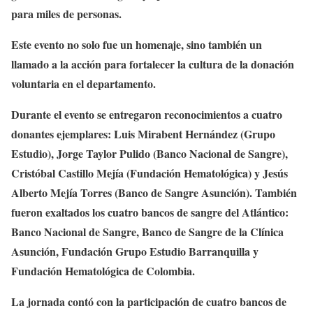
para miles de personas.
Este evento no solo fue un homenaje, sino también un
llamado a la acción para fortalecer la cultura de la donación
voluntaria en el departamento.
Durante el evento se entregaron reconocimientos a cuatro
donantes ejemplares: Luis Mirabent Hernández (Grupo
Estudio), Jorge Taylor Pulido (Banco Nacional de Sangre),
Cristóbal Castillo Mejía (Fundación Hematológica) y Jesús
Alberto Mejía Torres (Banco de Sangre Asunción). También
fueron exaltados los cuatro bancos de sangre del Atlántico:
Banco Nacional de Sangre, Banco de Sangre de la Clínica
Asunción, Fundación Grupo Estudio Barranquilla y
Fundación Hematológica de Colombia.
La jornada contó con la participación de cuatro bancos de