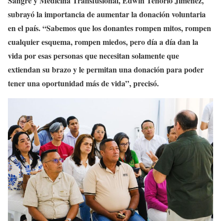
Sangre y Medicina Transfusional, Edwin Tenorio Jiménez,
subrayó la importancia de aumentar la donación voluntaria
en el país. “Sabemos que los donantes rompen mitos, rompen
cualquier esquema, rompen miedos, pero día a día dan la
vida por esas personas que necesitan solamente que
extiendan su brazo y le permitan una donación para poder
tener una oportunidad más de vida”, precisó.