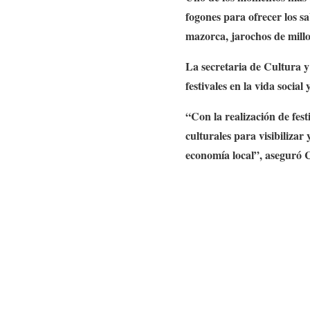
fogones para ofrecer los sa
mazorca, jarochos de millo,
La secretaria de Cultura y 
festivales en la vida socia
“Con la realización de fest
culturales para visibilizar
economía local”, aseguró C