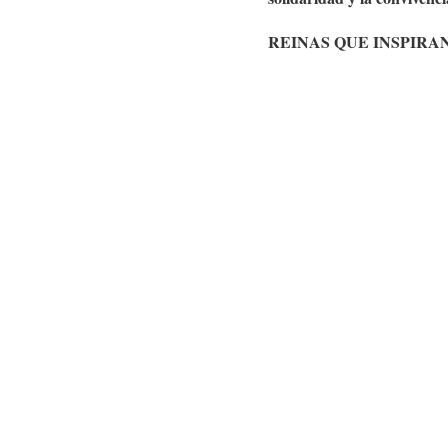
REINAS QUE INSPIRA