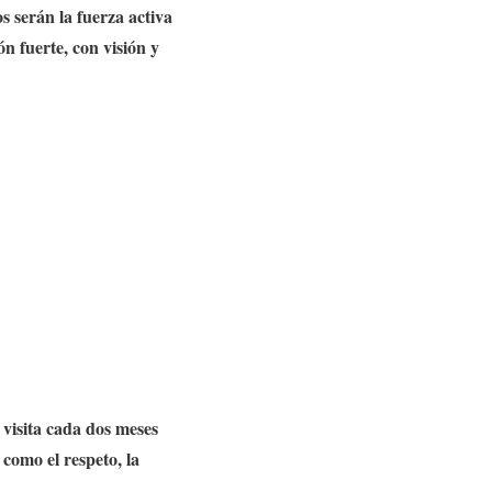
 serán la fuerza activa
n fuerte, con visión y
visita cada dos meses
 como el respeto, la