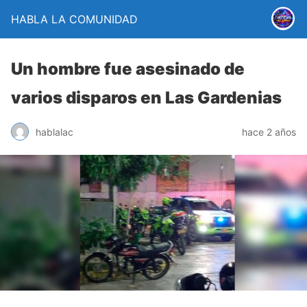
HABLA LA COMUNIDAD
Un hombre fue asesinado de
varios disparos en Las Gardenias
hablalac
hace 2 años